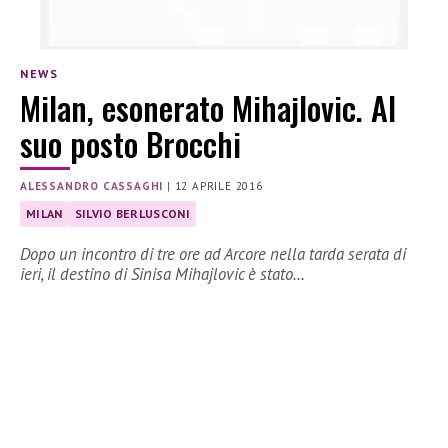
NEWS
Milan, esonerato Mihajlovic. Al
suo posto Brocchi
ALESSANDRO CASSAGHI
|
12 APRILE 2016
MILAN
SILVIO BERLUSCONI
Dopo un incontro di tre ore ad Arcore nella tarda serata di
ieri, il destino di Sinisa Mihajlovic è stato…