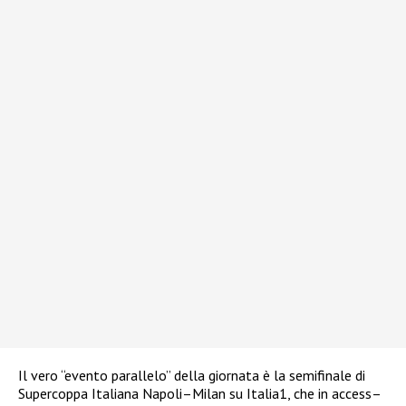
Il vero “evento parallelo” della giornata è la semifinale di
Supercoppa Italiana Napoli–Milan su Italia1, che in access–