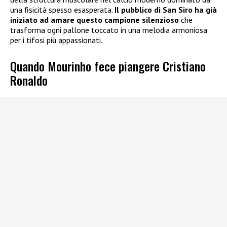
una fisicità spesso esasperata.
Il pubblico di San Siro ha già
iniziato ad amare questo campione silenzioso
che
trasforma ogni pallone toccato in una melodia armoniosa
per i tifosi più appassionati.
Quando Mourinho fece piangere Cristiano
Ronaldo