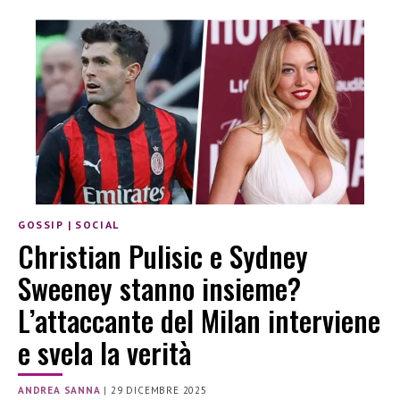
GOSSIP
|
SOCIAL
Christian Pulisic e Sydney
Sweeney stanno insieme?
L’attaccante del Milan interviene
e svela la verità
ANDREA SANNA
|
29 DICEMBRE 2025