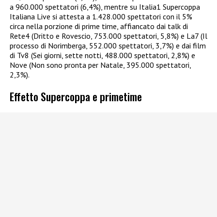
a 960.000 spettatori (6,4%), mentre su Italia1 Supercoppa
Italiana Live si attesta a 1.428.000 spettatori con il 5%
circa nella porzione di prime time, affiancato dai talk di
Rete4 (Dritto e Rovescio, 753.000 spettatori, 5,8%) e La7 (Il
processo di Norimberga, 552.000 spettatori, 3,7%) e dai film
di Tv8 (Sei giorni, sette notti, 488.000 spettatori, 2,8%) e
Nove (Non sono pronta per Natale, 395.000 spettatori,
2,3%).​
Effetto Supercoppa e primetime