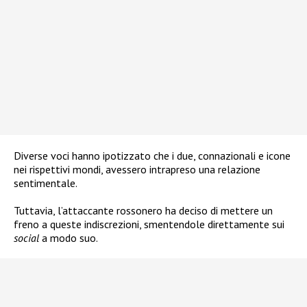
Diverse voci hanno ipotizzato che i due, connazionali e icone
nei rispettivi mondi, avessero intrapreso una relazione
sentimentale.
Tuttavia, l’attaccante rossonero ha deciso di mettere un
freno a queste indiscrezioni, smentendole direttamente sui
social
a modo suo.