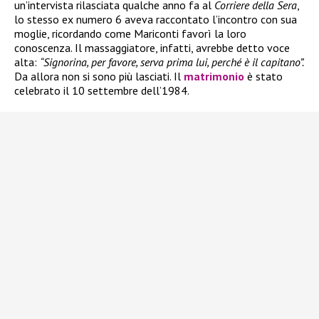
un’intervista rilasciata qualche anno fa al
Corriere della Sera
,
lo stesso ex numero 6 aveva raccontato l’incontro con sua
moglie, ricordando come Mariconti favorì la loro
conoscenza. Il massaggiatore, infatti, avrebbe detto voce
alta:
“Signorina, per favore, serva prima lui, perché è il capitano”.
Da allora non si sono più lasciati. Il
matrimonio
è stato
celebrato il 10 settembre dell’1984.