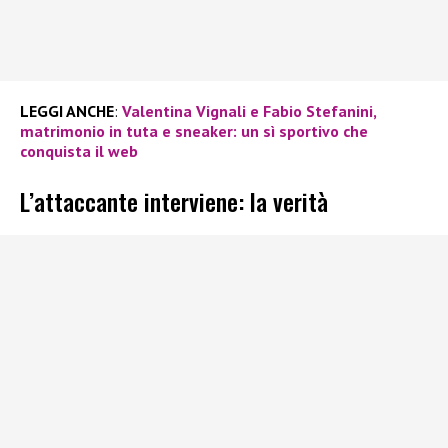
LEGGI ANCHE
:
Valentina Vignali e Fabio Stefanini,
matrimonio in tuta e sneaker: un sì sportivo che
conquista il web
L’attaccante interviene: la verità