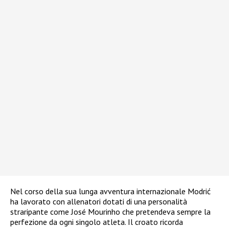
Nel corso della sua lunga avventura internazionale Modrić
ha lavorato con allenatori dotati di una personalità
straripante come José Mourinho che pretendeva sempre la
perfezione da ogni singolo atleta. Il croato ricorda