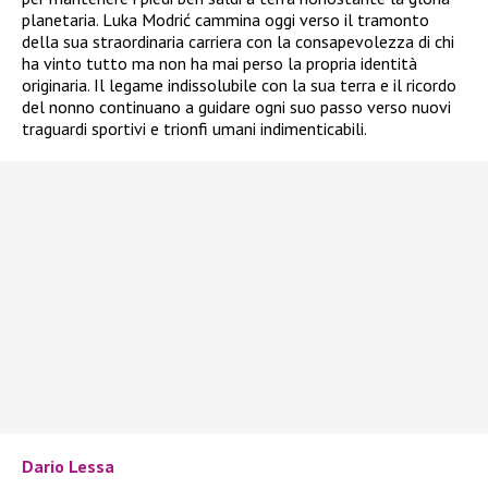
planetaria. Luka Modrić cammina oggi verso il tramonto
della sua straordinaria carriera con la consapevolezza di chi
ha vinto tutto ma non ha mai perso la propria identità
originaria. Il legame indissolubile con la sua terra e il ricordo
del nonno continuano a guidare ogni suo passo verso nuovi
traguardi sportivi e trionfi umani indimenticabili.
Dario Lessa