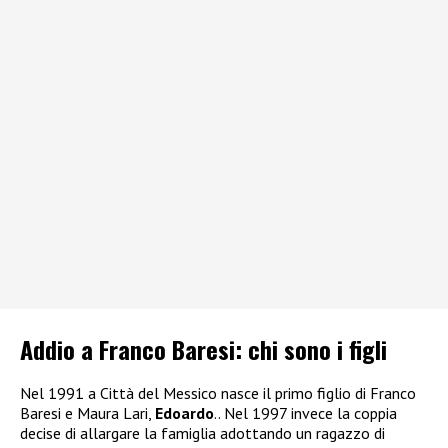
Addio a Franco Baresi: chi sono i figli
Nel 1991 a Città del Messico nasce il primo figlio di Franco
Baresi e Maura Lari,
Edoardo
.. Nel 1997 invece la coppia
decise di allargare la famiglia adottando un ragazzo di