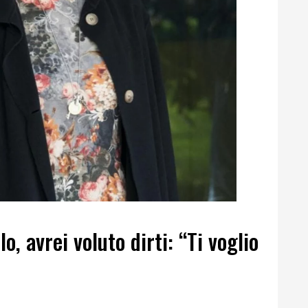
o, avrei voluto dirti: “Ti voglio