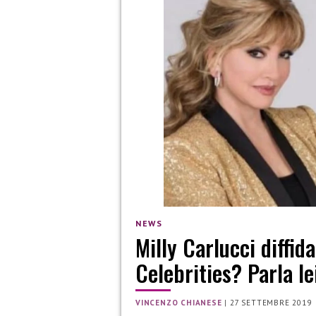
NEWS
Milly Carlucci diffid
Celebrities? Parla le
VINCENZO CHIANESE
|
27 SETTEMBRE 2019