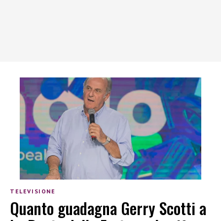
TELEVISIONE
Quanto guadagna Gerry Scotti a