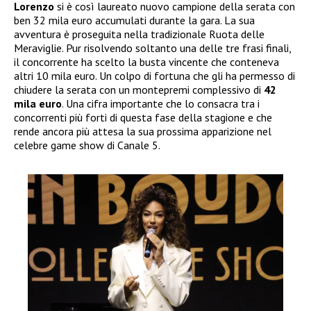
Lorenzo
si è così laureato nuovo campione della serata con
ben 32 mila euro accumulati durante la gara. La sua
avventura è proseguita nella tradizionale Ruota delle
Meraviglie. Pur risolvendo soltanto una delle tre frasi finali,
il concorrente ha scelto la busta vincente che conteneva
altri 10 mila euro. Un colpo di fortuna che gli ha permesso di
chiudere la serata con un montepremi complessivo di
42
mila euro
. Una cifra importante che lo consacra tra i
concorrenti più forti di questa fase della stagione e che
rende ancora più attesa la sua prossima apparizione nel
celebre game show di Canale 5.