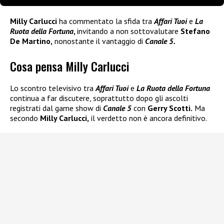
Milly Carlucci
ha commentato la sfida tra
Affari Tuoi
e
La
Ruota della Fortuna
,
invitando a non sottovalutare
Stefano
De Martino,
nonostante il vantaggio di
Canale 5.
Cosa pensa Milly Carlucci
Lo scontro televisivo tra
Affari Tuoi
e
La Ruota della Fortuna
continua a far discutere, soprattutto dopo gli ascolti
registrati dal game show di
Canale 5
con
Gerry Scotti.
Ma
secondo
Milly Carlucci,
il verdetto non è ancora definitivo.