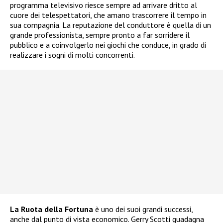
programma televisivo riesce sempre ad arrivare dritto al
cuore dei telespettatori, che amano trascorrere il tempo in
sua compagnia. La reputazione del conduttore è quella di un
grande professionista, sempre pronto a far sorridere il
pubblico e a coinvolgerlo nei giochi che conduce, in grado di
realizzare i sogni di molti concorrenti.
La Ruota della Fortuna
è uno dei suoi grandi successi,
anche dal punto di vista economico. Gerry Scotti guadagna