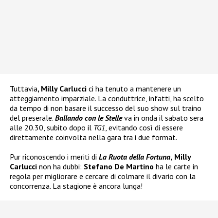
Tuttavia
, Milly Carlucci
ci ha tenuto a mantenere un
atteggiamento imparziale. La conduttrice, infatti, ha scelto
da tempo di non basare il successo del suo show sul traino
del preserale.
Ballando con le Stelle
va in onda il sabato sera
alle 20.30, subito dopo il
TG1
, evitando così di essere
direttamente coinvolta nella gara tra i due format.
Pur riconoscendo i meriti di
La Ruota della Fortuna
,
Milly
Carlucci
non ha dubbi:
Stefano De Martino
ha le carte in
regola per migliorare e cercare di colmare il divario con la
concorrenza. La stagione è ancora lunga!