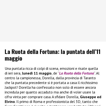
La Ruota della Fortuna: la puntata dell’11
maggio
Una puntata ricca di colpi di scena, emozioni e risate quella
di ieri sera,
lunedì 11 maggio
, de “
La Ruota della Fortuna
“. Al
centro la campionessa, Dorella, dalla provincia di Taranto
che la puntata precedente si è portata a casa il ricchissimo
Jackpot! Dorella ha confessato non solo di essere ancora
incredula per quanto accaduto ma anche di voler usare la
cifra vinta per comprare casa. A sfidare Dorella,
Giuseppe ed
Elvino
. Il primo di Roma e professionista del 3D, tanto che