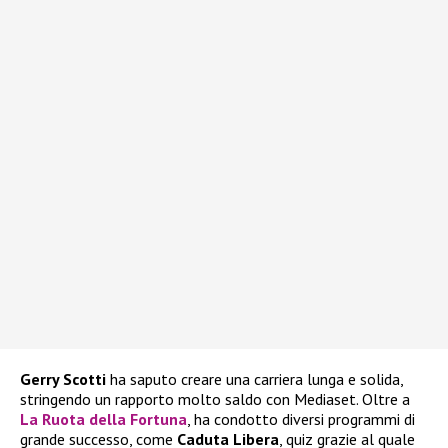
Gerry Scotti
ha saputo creare una carriera lunga e solida,
stringendo un rapporto molto saldo con Mediaset. Oltre a
La Ruota della Fortuna
, ha condotto diversi programmi di
grande successo, come
Caduta Libera
, quiz grazie al quale