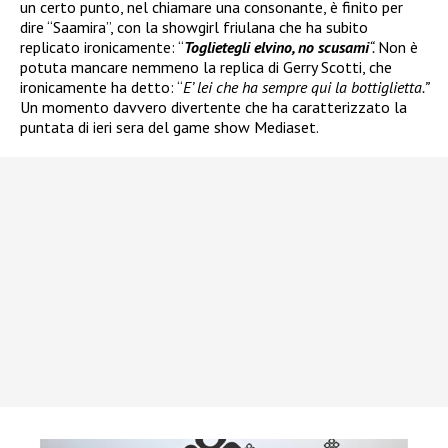
un certo punto, nel chiamare una consonante, è finito per
dire “Saamira”, con la showgirl friulana che ha subito
replicato ironicamente: “
Toglietegli elvino, no scusami
“.
Non è
potuta mancare nemmeno la replica di Gerry Scotti, che
ironicamente ha detto: “
E’ lei che ha sempre qui la bottiglietta.”
Un momento davvero divertente che ha caratterizzato la
puntata di ieri sera del game show Mediaset.