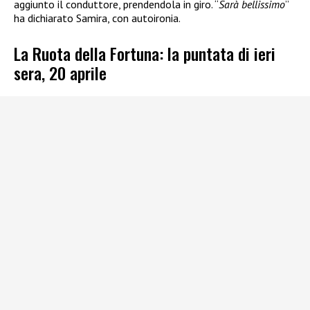
aggiunto il conduttore, prendendola in giro. “
Sarà bellissimo
”
ha dichiarato Samira, con autoironia.
La Ruota della Fortuna: la puntata di ieri
sera, 20 aprile