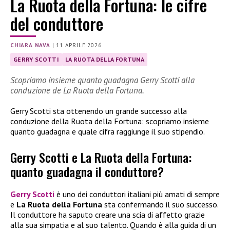
La Ruota della Fortuna: le cifre
del conduttore
CHIARA NAVA
|
11 APRILE 2026
GERRY SCOTTI
LA RUOTA DELLA FORTUNA
Scopriamo insieme quanto guadagna Gerry Scotti alla
conduzione de La Ruota della Fortuna.
Gerry Scotti sta ottenendo un grande successo alla
conduzione della Ruota della Fortuna: scopriamo insieme
quanto guadagna e quale cifra raggiunge il suo stipendio.
Gerry Scotti e La Ruota della Fortuna:
quanto guadagna il conduttore?
Gerry Scotti
è uno dei conduttori italiani più amati di sempre
e
La Ruota della Fortuna
sta confermando il suo successo.
Il conduttore ha saputo creare una scia di affetto grazie
alla sua simpatia e al suo talento. Quando è alla guida di un