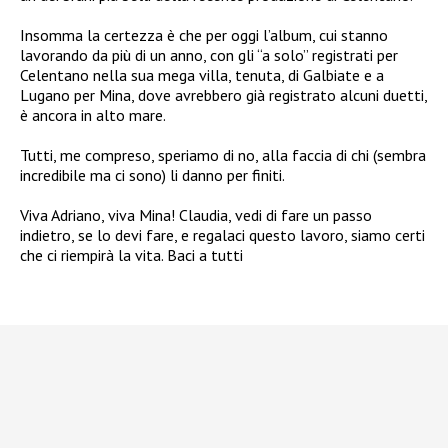
Insomma la certezza è che per oggi l’album, cui stanno
lavorando da più di un anno, con gli “a solo” registrati per
Celentano nella sua mega villa, tenuta, di Galbiate e a
Lugano per Mina, dove avrebbero già registrato alcuni duetti,
è ancora in alto mare.
Tutti, me compreso, speriamo di no, alla faccia di chi (sembra
incredibile ma ci sono) li danno per finiti.
Viva Adriano, viva Mina! Claudia, vedi di fare un passo
indietro, se lo devi fare, e regalaci questo lavoro, siamo certi
che ci riempirà la vita. Baci a tutti