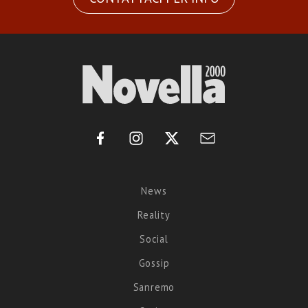
News
Reality
Social
Gossip
Sanremo