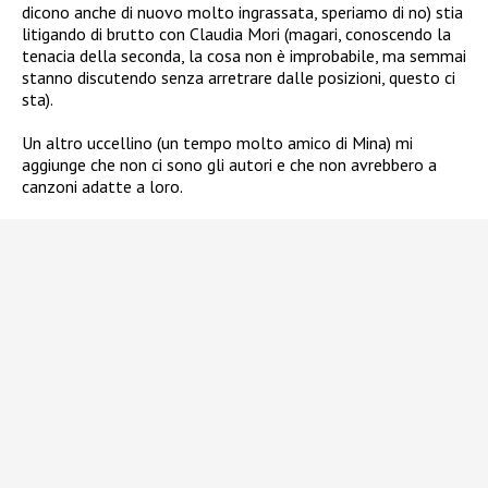
dicono anche di nuovo molto ingrassata, speriamo di no) stia
litigando di brutto con Claudia Mori (magari, conoscendo la
tenacia della seconda, la cosa non è improbabile, ma semmai
stanno discutendo senza arretrare dalle posizioni, questo ci
sta).
Un altro uccellino (un tempo molto amico di Mina) mi
aggiunge che non ci sono gli autori e che non avrebbero a
canzoni adatte a loro.