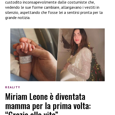
custodito inconsapevolmente dalle costumiste che,
vedendo le sue forme cambiare, allargavano i vestiti in
silenzio, aspettando che fosse lei a sentirsi pronta per la
grande notizia.
REALITY
Miriam Leone è diventata
mamma per la prima volta:
“Grazie alla vita”