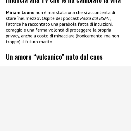
Miriam Leone
non è mai stata una che si accontenta di
stare “nel mezzo”. Ospite del podcast
Passa dal BSMT
,
l’attrice ha raccontato una parabola fatta di intuizioni,
coraggio e una ferma volontà di proteggere la propria
privacy, anche a costo di minacciare (ironicamente, ma non
troppo) il futuro marito.
Un amore “vulcanico” nato dal caos