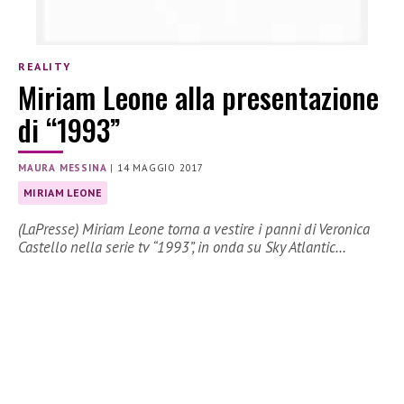
REALITY
Miriam Leone alla presentazione
di “1993”
MAURA MESSINA
|
14 MAGGIO 2017
MIRIAM LEONE
(LaPresse) Miriam Leone torna a vestire i panni di Veronica
Castello nella serie tv “1993”, in onda su Sky Atlantic…