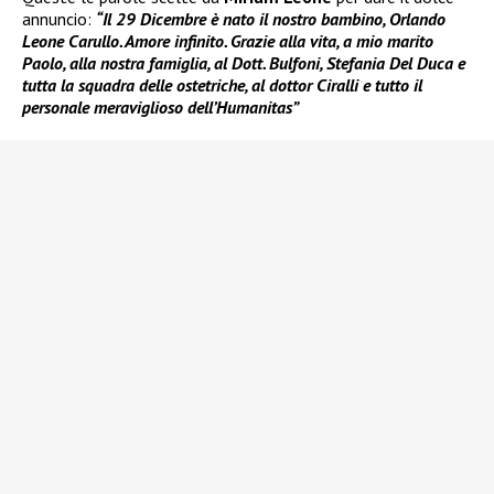
annuncio:
“Il 29 Dicembre è nato il nostro bambino, Orlando
Leone Carullo. Amore infinito. Grazie alla vita, a mio marito
Paolo, alla nostra famiglia, al Dott. Bulfoni, Stefania Del Duca e
tutta la squadra delle ostetriche, al dottor Ciralli e tutto il
personale meraviglioso dell’Humanitas”