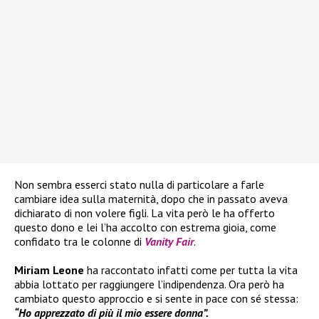
Non sembra esserci stato nulla di particolare a farle
cambiare idea sulla maternità, dopo che in passato aveva
dichiarato di non volere figli. La vita però le ha offerto
questo dono e lei l’ha accolto con estrema gioia, come
confidato tra le colonne di
Vanity Fair
.
Miriam Leone
ha raccontato infatti come per tutta la vita
abbia lottato per raggiungere l’indipendenza. Ora però ha
cambiato questo approccio e si sente in pace con sé stessa:
“Ho apprezzato di più il mio essere donna”.