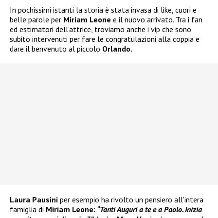
In pochissimi istanti la storia è stata invasa di like, cuori e
belle parole per
Miriam Leone
e il nuovo arrivato. Tra i fan
ed estimatori dell’attrice, troviamo anche i vip che sono
subito intervenuti per fare le congratulazioni alla coppia e
dare il benvenuto al piccolo
Orlando.
Laura Pausini
per esempio ha rivolto un pensiero all’intera
famiglia di
Miriam Leone:
“Tanti Auguri a te e a Paolo. Inizia