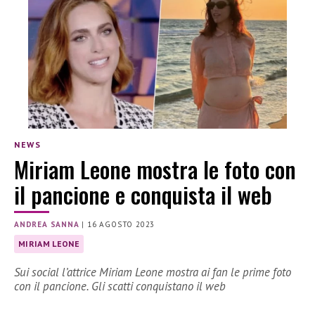
NEWS
Miriam Leone mostra le foto con
il pancione e conquista il web
ANDREA SANNA
|
16 AGOSTO 2023
MIRIAM LEONE
Sui social l’attrice Miriam Leone mostra ai fan le prime foto
con il pancione. Gli scatti conquistano il web