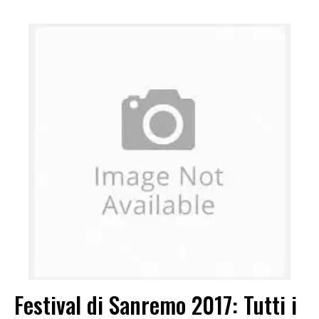
Festival di Sanremo 2017: Tutti i