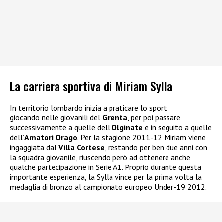
La carriera sportiva di Miriam Sylla
In territorio lombardo inizia a praticare lo sport
giocando nelle giovanili del
Grenta
, per poi passare
successivamente a quelle dell’
Olginate
e in seguito a quelle
dell’
Amatori Orago
. Per la stagione 2011-12 Miriam viene
ingaggiata dal
Villa Cortese
, restando per ben due anni con
la squadra giovanile, riuscendo però ad ottenere anche
qualche partecipazione in Serie A1. Proprio durante questa
importante esperienza, la Sylla vince per la prima volta la
medaglia di bronzo al campionato europeo Under-19 2012.