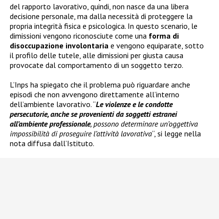
del rapporto lavorativo, quindi, non nasce da una libera
decisione personale, ma dalla necessità di proteggere la
propria integrità fisica e psicologica. In questo scenario, le
dimissioni vengono riconosciute come una
forma di
disoccupazione involontaria
e vengono equiparate, sotto
il profilo delle tutele, alle dimissioni per giusta causa
provocate dal comportamento di un soggetto terzo.
L’Inps ha spiegato che il problema può riguardare anche
episodi che non avvengono direttamente all’interno
dell’ambiente lavorativo. “
Le violenze e le condotte
persecutorie, anche se provenienti da soggetti estranei
all’ambiente professionale
, possono determinare un’oggettiva
impossibilità di proseguire l’attività lavorativa
“, si legge nella
nota diffusa dall’Istituto.