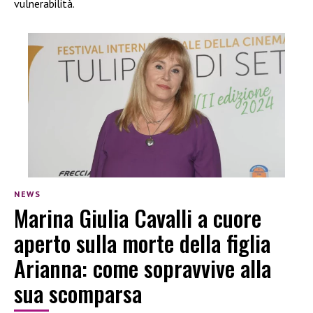
vulnerabilità.
NEWS
Marina Giulia Cavalli a cuore
aperto sulla morte della figlia
Arianna: come sopravvive alla
sua scomparsa