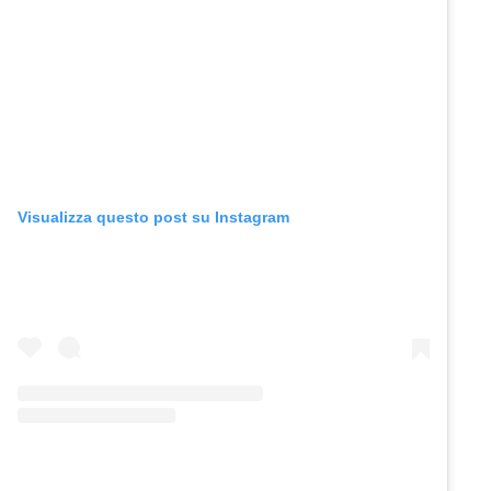
Visualizza questo post su Instagram