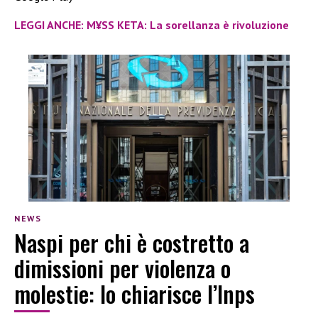
LEGGI ANCHE: M¥SS KETA: La sorellanza è rivoluzione
NEWS
Naspi per chi è costretto a
dimissioni per violenza o
molestie: lo chiarisce l’Inps