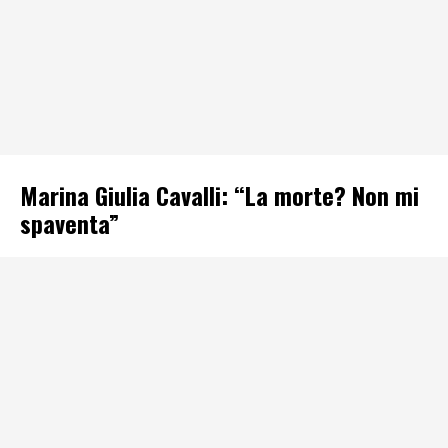
Marina Giulia Cavalli: “La morte? Non mi
spaventa”