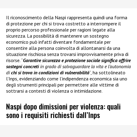
Il riconoscimento della Naspi rappresenta quindi una forma
di protezione per chi si trova costretto a interrompere il
proprio percorso professionale per ragioni legate alla
sicurezza. La possibilità di mantenere un sostegno
economico può infatti diventare fondamentale per
consentire alla persona coinvolta di allontanarsi da una
situazione rischiosa senza trovarsi improvvisamente priva di
risorse. “
Garantire sicurezza e protezione sociale significa offrire
sostegni concreti
in grado di salvaguardare la vita e l’autonomia
di
chi si trova in condizioni di vulnerabilità
“, ha sottolineato
l’Inps, evidenziando come l’indipendenza economica sia uno
degli strumenti principali per permettere alle vittime di
sottrarsi a contesti di violenza o intimidazione.
Naspi dopo dimissioni per violenza: quali
sono i requisiti richiesti dall’Inps