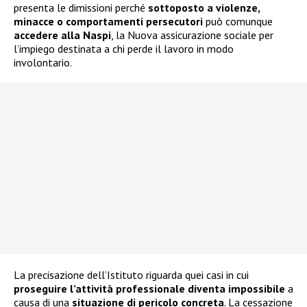
presenta le dimissioni perché
sottoposto a violenze,
minacce o comportamenti persecutori
può comunque
accedere alla
Naspi
, la Nuova assicurazione sociale per
l’impiego destinata a chi perde il lavoro in modo
involontario.
La precisazione dell’Istituto riguarda quei casi in cui
proseguire l’attività professionale diventa impossibile
a
causa di una
situazione di pericolo concreta
. La cessazione