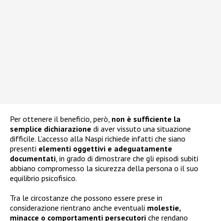
Per ottenere il beneficio, però,
non è sufficiente la
semplice dichiarazione
di aver vissuto una situazione
difficile. L’accesso alla Naspi richiede infatti che siano
presenti
elementi oggettivi e adeguatamente
documentati
, in grado di dimostrare che gli episodi subiti
abbiano compromesso la sicurezza della persona o il suo
equilibrio psicofisico.
Tra le circostanze che possono essere prese in
considerazione rientrano anche eventuali
molestie,
minacce o comportamenti persecutori
che rendano