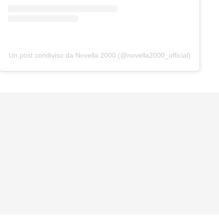
Un post condiviso da Novella 2000 (@novella2000_official)