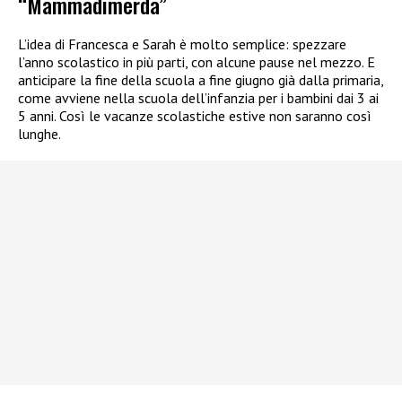
“Mammadimerda”
L’idea di Francesca e Sarah è molto semplice: spezzare
l’anno scolastico in più parti, con alcune pause nel mezzo. E
anticipare la fine della scuola a fine giugno già dalla primaria,
come avviene nella scuola dell’infanzia per i bambini dai 3 ai
5 anni. Così le vacanze scolastiche estive non saranno così
lunghe.