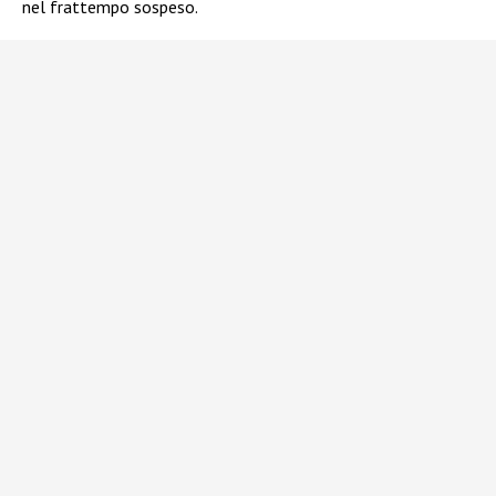
nel frattempo sospeso.