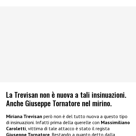
La Trevisan non è nuova a tali insinuazioni.
Anche Giuseppe Tornatore nel mirino.
Miriana Trevisan
però non è del tutto nuova a questo tipo
di insinuazioni. Infatti prima della querelle con
Massimiliano
Caroletti
, vittima di tale attacco è stato il regista
Giuseppe Tornatore
. Restando a quanto detto dalla