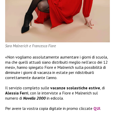
Sara Malnerich e Francesca Fiore
«Non vogliamo assolutamente aumentare i giorni di scuola,
ma che quelli attuali siano distribuiti meglio nell’arco dei 12
mesi», hanno spiegato Fiore e Malnerich sulla possibilità di
diminuire i giorni di vacanza in estate per ridistribuirli
correttamente durante l’anno.
Il servizio completo sulle
vacanze scolastiche estive
, di
Alessia Ferri
, con le interviste a Fiore e Malnerich sul
numero di
Novella 2000
in edicola.
Per avere la vostra copia digitale in promo cliccate
QUI
.