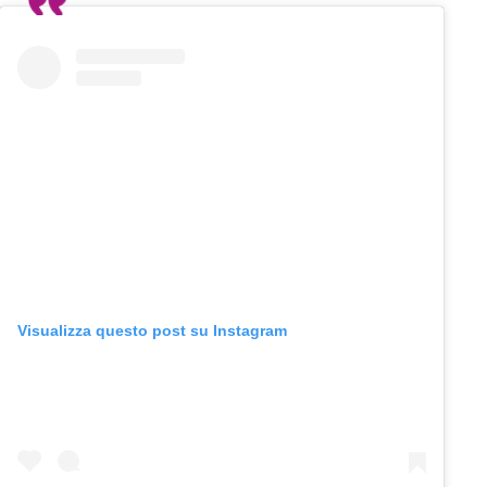
Visualizza questo post su Instagram