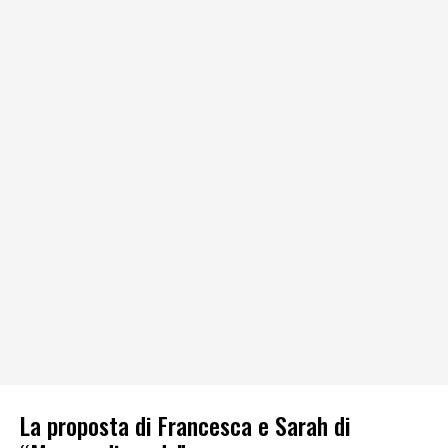
La proposta di Francesca e Sarah di