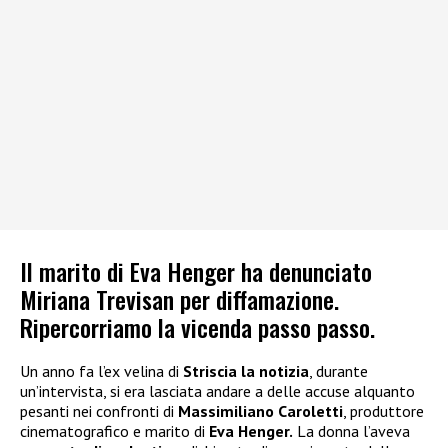
Il marito di Eva Henger ha denunciato
Miriana Trevisan per diffamazione.
Ripercorriamo la vicenda passo passo.
Un anno fa l’ex velina di
Striscia la notizia
, durante
un’intervista, si era lasciata andare a delle accuse alquanto
pesanti nei confronti di
Massimiliano Caroletti
, produttore
cinematografico e marito di
Eva Henger.
La donna l’aveva