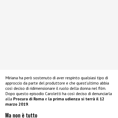
Miriana ha però sostenuto di aver respinto qualsiasi tipo di
approccio da parte del produttore e che quest’ultimo abbia
così deciso di ridimensionare il ruolo della donna nel film.
Dopo questo episodio Caroletti ha così deciso di denunciarla
alla
Procura di Roma
e
la prima udienza si terrà il 12
marzo 2019
.
Ma non è tutto