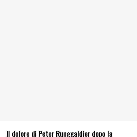
Il dolore di Peter Runggaldier dopo la