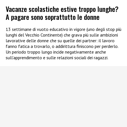
Vacanze scolastiche estive troppo lunghe?
A pagare sono soprattutto le donne
13 settimane di vuoto educativo in vigore (uno degli stop più
lunghi del Vecchio Continente) che grava più sulle ambizioni
lavorative delle donne che su quelle dei partner: il lavoro
fanno fatica a trovarlo, o addirittura finiscono per perderlo.
Un periodo troppo lungo incide negativamente anche
sull’apprendimento e sulle relazioni sociali dei ragazzi.