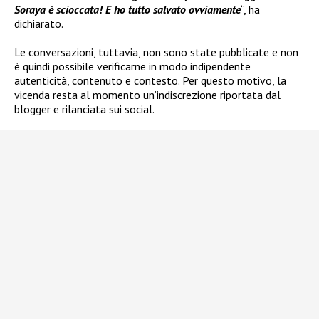
Soraya è scioccata! E ho tutto salvato ovviamente
“, ha
dichiarato.
Le conversazioni, tuttavia, non sono state pubblicate e non
è quindi possibile verificarne in modo indipendente
autenticità, contenuto e contesto. Per questo motivo, la
vicenda resta al momento un’indiscrezione riportata dal
blogger e rilanciata sui social.