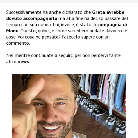
Successivamente ha anche dichiarato che
Greta avrebbe
dovuto accompagnarlo
ma alla fine ha deciso passare del
tempo con sua nonna. Lui, invece, è stato in
compagnia di
Manu
. Questo, quindi, è come sarebbero andate davvero le
cose. Voi cosa ne pensate? fatecelo sapere con un
commento.
Nel mentre continuate a seguirci per non perdervi tante
altre
news
.