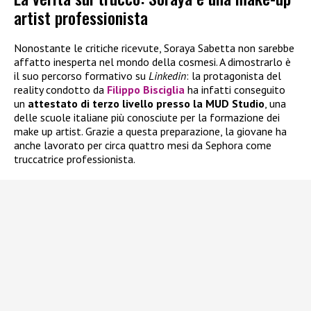
artist professionista
Nonostante le critiche ricevute, Soraya Sabetta non sarebbe
affatto inesperta nel mondo della cosmesi. A dimostrarlo è
il suo percorso formativo su
Linkedin
: la protagonista del
reality condotto da
Filippo Bisciglia
ha infatti conseguito
un
attestato di terzo livello presso la MUD Studio
, una
delle scuole italiane più conosciute per la formazione dei
make up artist. Grazie a questa preparazione, la giovane ha
anche lavorato per circa quattro mesi da Sephora come
truccatrice professionista.