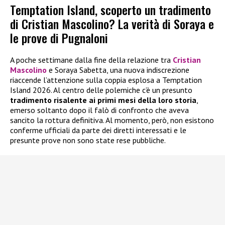
Temptation Island, scoperto un tradimento
di Cristian Mascolino? La verità di Soraya e
le prove di Pugnaloni
A poche settimane dalla fine della relazione tra
Cristian
Mascolino
e Soraya Sabetta, una nuova indiscrezione
riaccende l’attenzione sulla coppia esplosa a Temptation
Island 2026. Al centro delle polemiche c’è un presunto
tradimento risalente ai primi mesi della loro storia
,
emerso soltanto dopo il falò di confronto che aveva
sancito la rottura definitiva. Al momento, però, non esistono
conferme ufficiali da parte dei diretti interessati e le
presunte prove non sono state rese pubbliche.