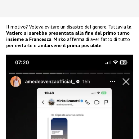
Il motivo? Voleva evitare un disastro del genere. Tuttavia
la
Vatiero si sarebbe presentata alla fine del primo turno
insieme a Francesca
.
Mirko
afferma di aver fatto di tutto
per evitarle e andarsene il prima possibile
.