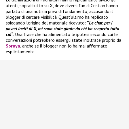
utenti, soprattutto su X, dove diversi fan di Cristian hanno
parlato di una notizia priva di fondamento, accusando il
blogger di cercare visibilità. Quest’ultimo ha replicato
spiegando l’origine del materiale ricevuto:
“
Le chat, per i
poveri inetti di X, mi sono state girate da chi ha scoperto tutto
ciò
“
. Una frase che ha alimentato le ipotesi secondo cui le
conversazioni potrebbero essergli state inoltrate proprio da
Soraya
, anche se il blogger non lo ha mai affermato
esplicitamente.