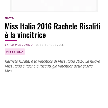
NEWS
Miss Italia 2016 Rachele Risaliti
è la vincitrice
CARLO MONDONICO
|
11 SETTEMBRE 2016
MISS ITALIA
Rachele Risaliti è la vincitrice di Miss Italia 2016 La nuova
Miss Italia è Rachele Risaliti, già vincitrice della fascia
Miss…