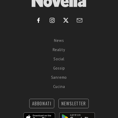
News
Reality
Social
Gossip
Sanremo
Cucina
ABBONATI
NEWSLETTER