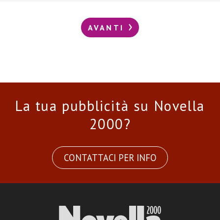
AVANTI
La tua pubblicità su Novella
2000?
CONTATTACI PER INFO