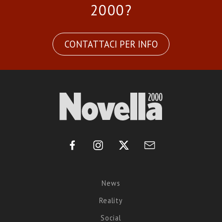
2000?
CONTATTACI PER INFO
News
Reality
Social