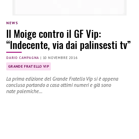
NEWS
Il Moige contro il GF Vip:
“Indecente, via dai palinsesti tv”
DARIO CAMPAGNA
|
10 NOVEMBRE 2016
GRANDE FRATELLO VIP
La prima edizione del Grande Fratello Vip si è appena
conclusa portando a casa ottimi numeri e già sono
nate polemiche…