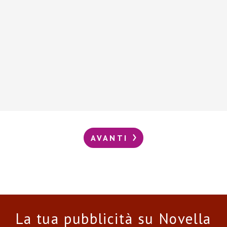
AVANTI
La tua pubblicità su Novella