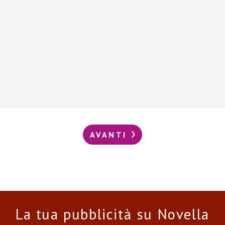
AVANTI
La tua pubblicità su Novella