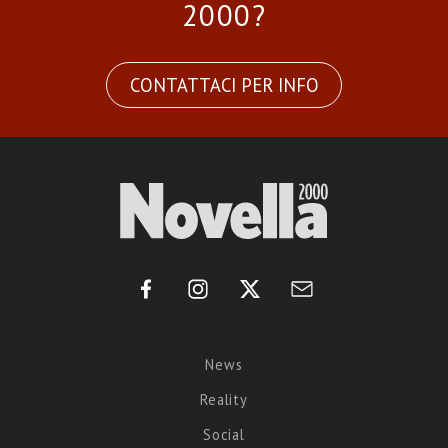
2000?
CONTATTACI PER INFO
News
Reality
Social