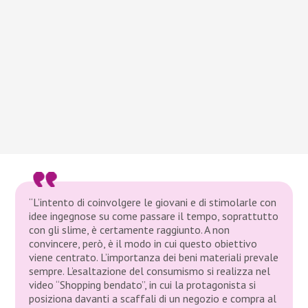
“L’intento di coinvolgere le giovani e di stimolarle con
idee ingegnose su come passare il tempo, soprattutto
con gli slime, è certamente raggiunto. A non
convincere, però, è il modo in cui questo obiettivo
viene centrato. L’importanza dei beni materiali prevale
sempre. L’esaltazione del consumismo si realizza nel
video “Shopping bendato”, in cui la protagonista si
posiziona davanti a scaffali di un negozio e compra al