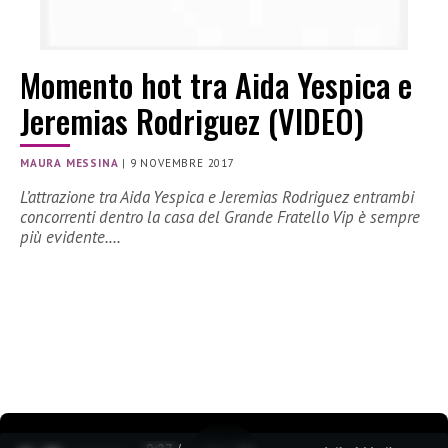
Momento hot tra Aida Yespica e
Jeremias Rodriguez (VIDEO)
MAURA MESSINA
|
9 NOVEMBRE 2017
L’attrazione tra Aida Yespica e Jeremias Rodriguez entrambi
concorrenti dentro la casa del Grande Fratello Vip è sempre
più evidente.…