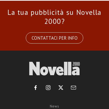
La tua pubblicità su Novella
2000?
CONTATTACI PER INFO
News