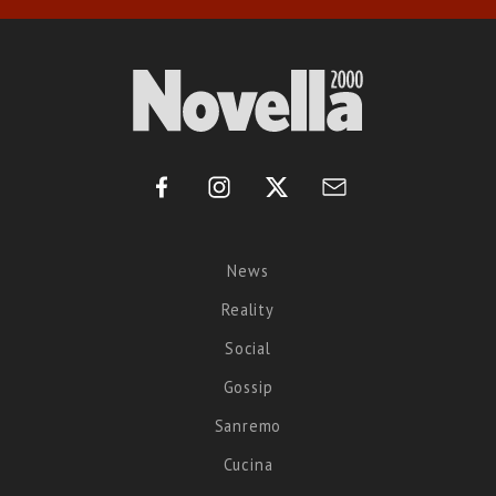
News
Reality
Social
Gossip
Sanremo
Cucina