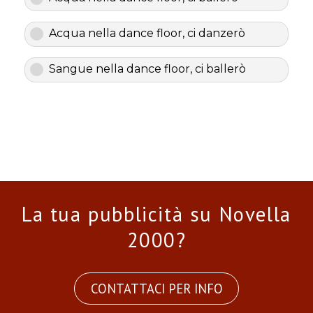
Acqua nella dance floor, ci danzerò
Sangue nella dance floor, ci ballerò
La tua pubblicità su Novella
2000?
CONTATTACI PER INFO