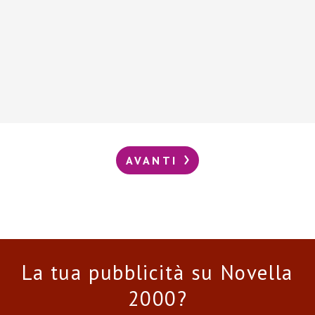
AVANTI
La tua pubblicità su Novella
2000?