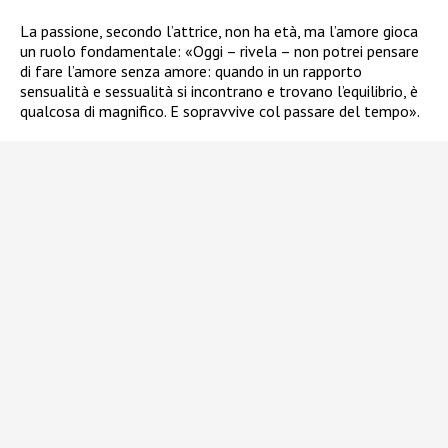
La passione, secondo l’attrice, non ha età, ma l’amore gioca
un ruolo fondamentale: «Oggi – rivela – non potrei pensare
di fare l’amore senza amore: quando in un rapporto
sensualità e sessualità si incontrano e trovano l’equilibrio, è
qualcosa di magnifico. E sopravvive col passare del tempo».