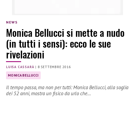
NEWS
Monica Bellucci si mette a nudo
(in tutti i sensi): ecco le sue
rivelazioni
LUISA CASSARÀ
|
8 SETTEMBRE 2016
MONICA BELLUCCI
Il tempo passa, ma non per tutti: Monica Bellucci, alla soglia
dei 52 anni, mostra un fisico da urlo che…