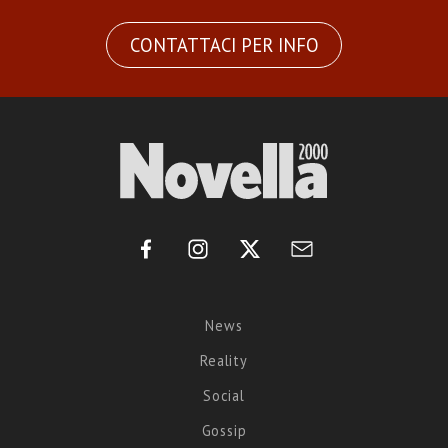
CONTATTACI PER INFO
News
Reality
Social
Gossip