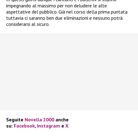
impegnando al massimo per non deludere le alte
aspettative del pubblico. Già nel corso della prima puntata
tuttavia ci saranno ben due eliminazioni e nessuno potrà
considerarsi al sicuro.
Seguite
Novella 2000
anche
su:
Facebook
,
Instagram
e
X
.