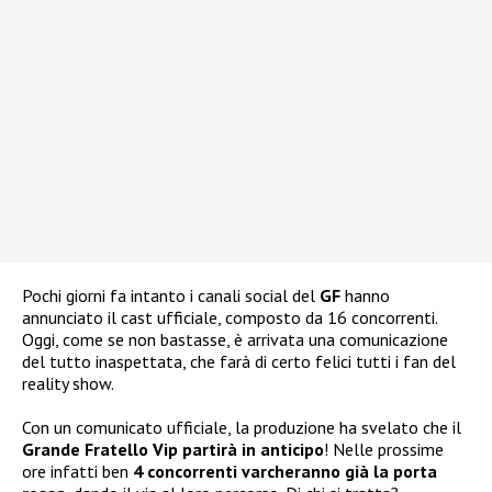
Pochi giorni fa intanto i canali social del
GF
hanno
annunciato il cast ufficiale, composto da 16 concorrenti.
Oggi, come se non bastasse, è arrivata una comunicazione
del tutto inaspettata, che farà di certo felici tutti i fan del
reality show.
Con un comunicato ufficiale, la produzione ha svelato che il
Grande Fratello Vip partirà in anticipo
! Nelle prossime
ore infatti ben
4 concorrenti varcheranno già la porta