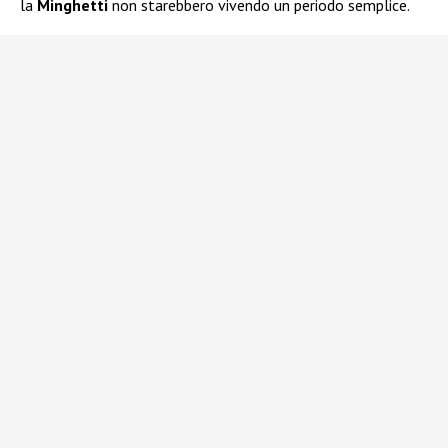
la
Minghetti
non starebbero vivendo un periodo semplice.