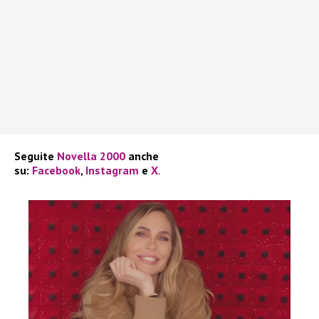
Seguite
Novella 2000
anche
su:
Facebook
,
Instagram
e
X
.