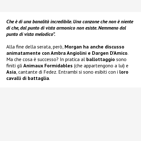
Che è di una banalità incredibile. Una canzone che non è niente
di che, dal punto di vista armonico non esiste. Nemmeno dal
punto di vista melodico”.
Alla fine della serata, però,
Morgan ha anche discusso
animatamente con Ambra Angiolini e Dargen D’Amico
.
Ma che cosa è successo? In pratica al
ballottaggio
sono
finiti gli
Animaux Formidables
(che appartengono a lui) e
Asia
, cantante di Fedez. Entrambi si sono esibiti con i
loro
cavalli di battaglia
.