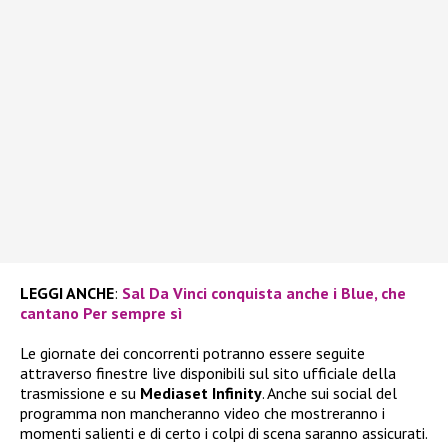
LEGGI ANCHE
:
Sal Da Vinci conquista anche i Blue, che
cantano Per sempre sì
Le giornate dei concorrenti potranno essere seguite
attraverso finestre live disponibili sul sito ufficiale della
trasmissione e su
Mediaset Infinity
. Anche sui social del
programma non mancheranno video che mostreranno i
momenti salienti e di certo i colpi di scena saranno assicurati.