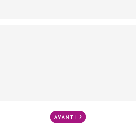
AVANTI