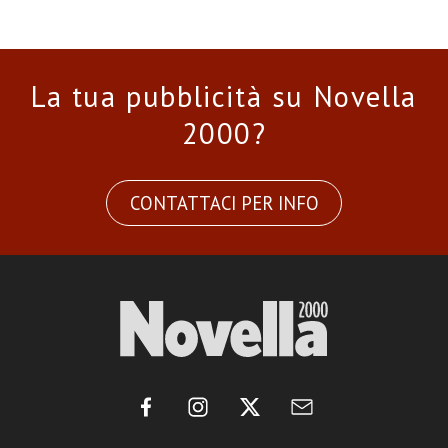
La tua pubblicità su Novella
2000?
CONTATTACI PER INFO