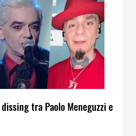
dissing tra Paolo Meneguzzi e