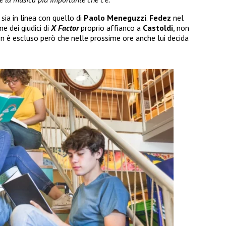
sia in linea con quello di
Paolo Meneguzzi
.
Fedez
nel
e dei giudici di
X Factor
proprio affianco a
Castoldi
, non
 è escluso però che nelle prossime ore anche lui decida