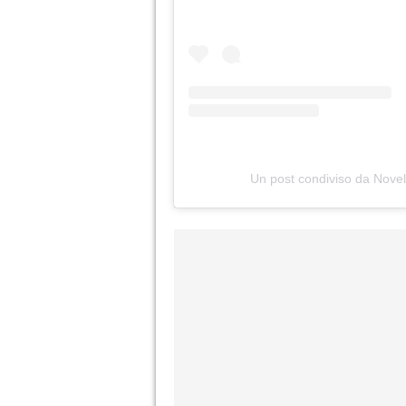
Un post condiviso da Novel