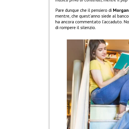
Pare dunque che il pensiero di
Morgan
mentre, che quest’anno siede al bancon
ha ancora commentato l’accaduto. Non
di rompere il silenzio.