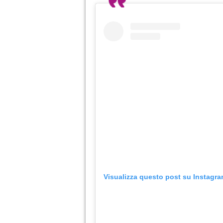
Visualizza questo post su Instagr