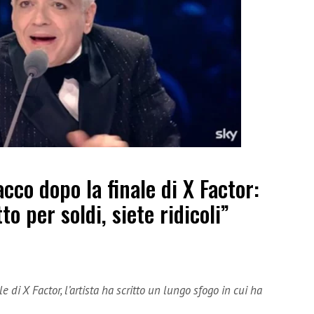
cco dopo la finale di X Factor:
to per soldi, siete ridicoli”
di X Factor, l’artista ha scritto un lungo sfogo in cui ha