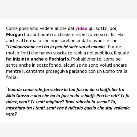
Come possiamo vedere anche dal
video
qui sotto, poi,
Morgan
ha continuato a chiedere rispetto verso di lui. Ha
anche affermato che non sarebbe andato avanti e che
“
l’indignazione ce l’ho io perché siete voi al mondo
“. Parole
molto forti che hanno suscitato rabbia nel pubblico, il quale
ha iniziato anche a fischiarlo
. Probabilmente, come sei
sente anche in sottofondo, alcuni se ne sono voluti andare
mentre il cantante proseguiva parlando con un uomo tra la
folla:
“Guarda come ride, fai vedere la tua faccia da schiaffi. Sei tra
Aldo Grasso e uno che ha la faccia da schiaffi. Perché ridi? Ti fa
ridere, vero? Ti senti migliore? Trovi ridicola la scena? Tu,
mischiato tra i tanti, senti che è ridicolo quello che stai vedendo
vero?