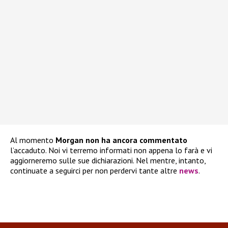
Al momento
Morgan non ha ancora commentato
l’accaduto. Noi vi terremo informati non appena lo farà e vi
aggiorneremo sulle sue dichiarazioni. Nel mentre, intanto,
continuate a seguirci per non perdervi tante altre
news
.