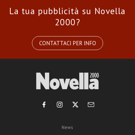
La tua pubblicità su Novella
2000?
CONTATTACI PER INFO
News