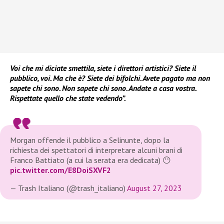
Voi che mi diciate smettila, siete i direttori artistici? Siete il
pubblico, voi. Ma che è? Siete dei bifolchi. Avete pagato ma non
sapete chi sono. Non sapete chi sono. Andate a casa vostra.
Rispettate quello che state vedendo”.
Morgan offende il pubblico a Selinunte, dopo la
richiesta dei spettatori di interpretare alcuni brani di
Franco Battiato (a cui la serata era dedicata) 😶
pic.twitter.com/E8DoiSXVF2
— Trash Italiano (@trash_italiano)
August 27, 2023