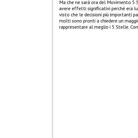
Ma che ne sarà ora del Movimento 5 Ste
avere effetti significativi perché era 
visto che le decisioni più importanti 
molti sono pronti a chiedere un maggi
rappresentare al meglio i 5 Stelle. C