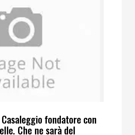
 Casaleggio fondatore con
elle. Che ne sarà del