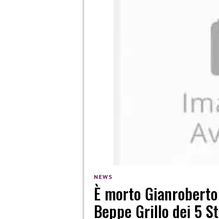
NEWS
È morto Gianroberto
Beppe Grillo dei 5 St