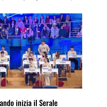
ando inizia il Serale