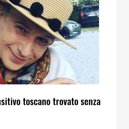
nsitivo toscano trovato senza