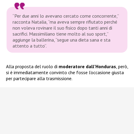
“Per due anni lo avevano cercato come concorrente,”
racconta Natalia,
“ma aveva sempre rifiutato perché
non voleva rovinare il suo fisico dopo tanti anni di
sacrifici. Massimiliano tiene molto al suo sport,”
aggiunge la ballerina,
“segue una dieta sana e sta
attento a tutto”
.
Alla proposta del ruolo di
moderatore dall’Honduras
, però,
si è immediatamente convinto che fosse l’occasione giusta
per partecipare alla trasmissione.