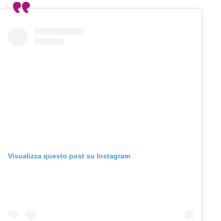
Visualizza questo post su Instagram