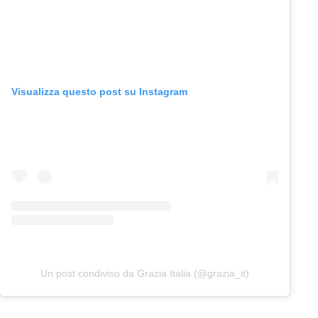
Visualizza questo post su Instagram
Un post condiviso da Grazia Italia (@grazia_it)