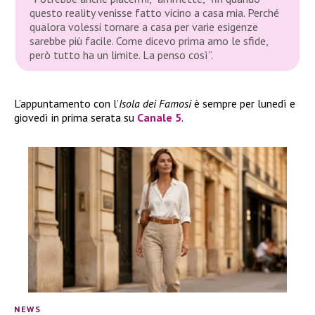
questo reality venisse fatto vicino a casa mia. Perché
qualora volessi tornare a casa per varie esigenze
sarebbe più facile. Come dicevo prima amo le sfide,
però tutto ha un limite. La penso così”
.
L’appuntamento con l’
Isola dei Famosi
è sempre per lunedì e
giovedì in prima serata su
Canale 5
.
NEWS