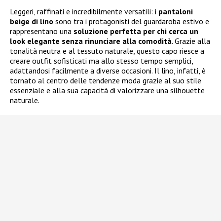
Leggeri, raffinati e incredibilmente versatili: i
pantaloni
beige di lino
sono tra i protagonisti del guardaroba estivo e
rappresentano una
soluzione perfetta per chi cerca un
look elegante senza rinunciare alla comodità
. Grazie alla
tonalità neutra e al tessuto naturale, questo capo riesce a
creare outfit sofisticati ma allo stesso tempo semplici,
adattandosi facilmente a diverse occasioni. Il lino, infatti, è
tornato al centro delle tendenze moda grazie al suo stile
essenziale e alla sua capacità di valorizzare una silhouette
naturale.