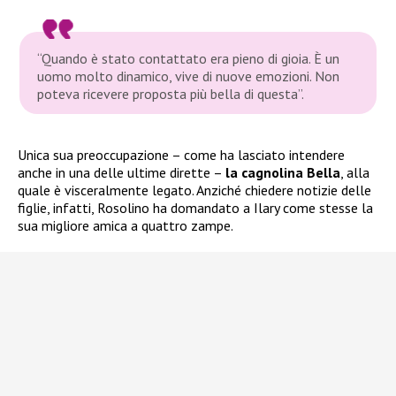
“Quando è stato contattato era pieno di gioia. È un
uomo molto dinamico, vive di nuove emozioni. Non
poteva ricevere proposta più bella di questa”.
Unica sua preoccupazione – come ha lasciato intendere
anche in una delle ultime dirette –
la cagnolina Bella
, alla
quale è visceralmente legato. Anziché chiedere notizie delle
figlie, infatti, Rosolino ha domandato a Ilary come stesse la
sua migliore amica a quattro zampe.