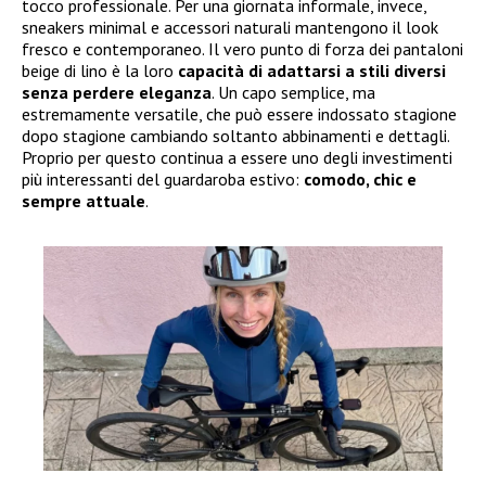
tocco professionale. Per una giornata informale, invece,
sneakers minimal e accessori naturali mantengono il look
fresco e contemporaneo. Il vero punto di forza dei pantaloni
beige di lino è la loro
capacità di adattarsi a stili diversi
senza perdere eleganza
. Un capo semplice, ma
estremamente versatile, che può essere indossato stagione
dopo stagione cambiando soltanto abbinamenti e dettagli.
Proprio per questo continua a essere uno degli investimenti
più interessanti del guardaroba estivo:
comodo, chic e
sempre attuale
.