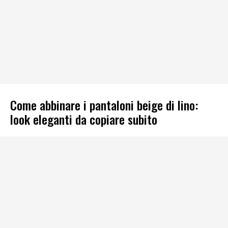
Come abbinare i pantaloni beige di lino:
look eleganti da copiare subito