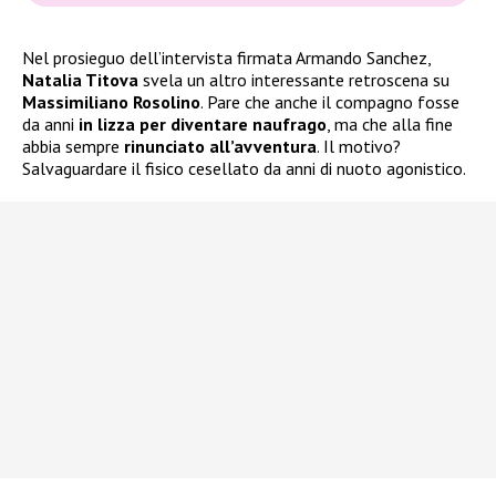
Nel prosieguo dell’intervista firmata Armando Sanchez,
Natalia Titova
svela un altro interessante retroscena su
Massimiliano Rosolino
. Pare che anche il compagno fosse
da anni
in lizza per diventare naufrago
, ma che alla fine
abbia sempre
rinunciato all’avventura
. Il motivo?
Salvaguardare il fisico cesellato da anni di nuoto agonistico.