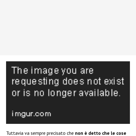
Tuttavia va sempre precisato che
non è detto che le cose