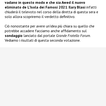
vadano in questo modo e che sia Awed il nuovo
eliminato de L’Isola dei Famosi 2021
.
Ilary Blasi
infatti
chiuderà il televoto nel corso della diretta di questa sera e
solo allora scopriremo il verdetto definitivo.
Ciò nonostante per avere un’idea più chiara su quello che
potrebbe accadere facciamo anche affidamento sul
sondaggio
lanciato dal portale
Grande Fratello Forum
.
Vediamo i risultati di questa seconda votazione.