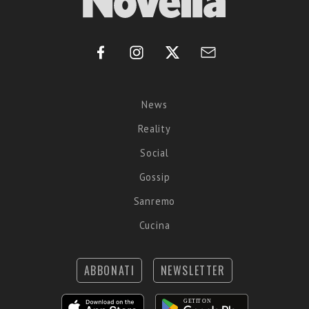
News
Reality
Social
Gossip
Sanremo
Cucina
ABBONATI
NEWSLETTER