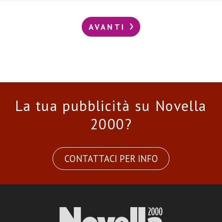
AVANTI
La tua pubblicità su Novella
2000?
CONTATTACI PER INFO