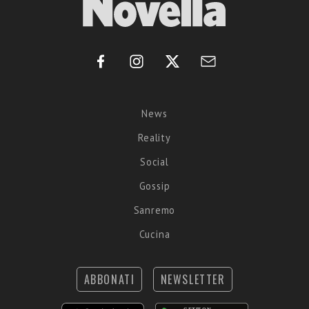
News
Reality
Social
Gossip
Sanremo
Cucina
ABBONATI
NEWSLETTER