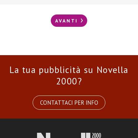
AVANTI
La tua pubblicità su Novella
2000?
CONTATTACI PER INFO