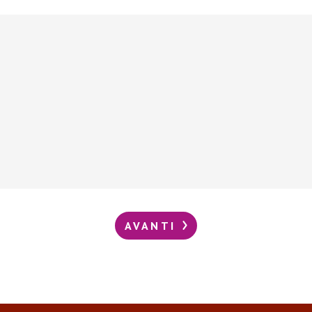
AVANTI