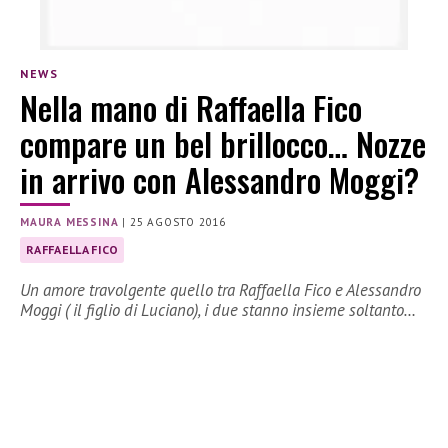
NEWS
Nella mano di Raffaella Fico
compare un bel brillocco… Nozze
in arrivo con Alessandro Moggi?
MAURA MESSINA
|
25 AGOSTO 2016
RAFFAELLA FICO
Un amore travolgente quello tra Raffaella Fico e Alessandro
Moggi ( il figlio di Luciano), i due stanno insieme soltanto…