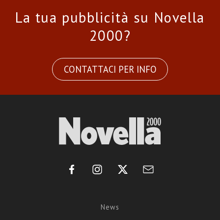
La tua pubblicità su Novella
2000?
CONTATTACI PER INFO
News