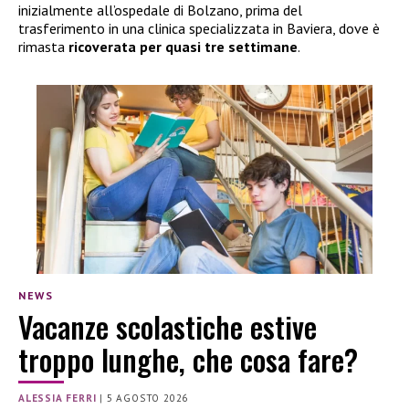
inizialmente all’ospedale di Bolzano, prima del
trasferimento in una clinica specializzata in Baviera, dove è
rimasta
ricoverata per quasi tre settimane
.
NEWS
Vacanze scolastiche estive
troppo lunghe, che cosa fare?
ALESSIA FERRI
|
5 AGOSTO 2026