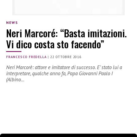
NEWS
Neri Marcoré: “Basta imitazioni.
Vi dico costa sto facendo”
FRANCESCO FREDELLA
|
22 OTTOBRE 2016
Neri Marcorè: attore e imitatore di successo. E’ stato lui a
interpretare, qualche anno fa, Papa Giovanni Paolo I
(Albino…