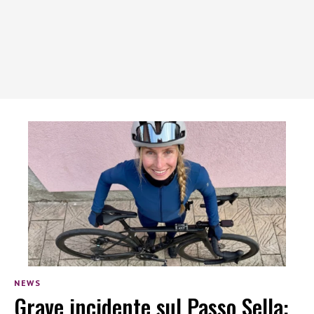
NEWS
Grave incidente sul Passo Sella: