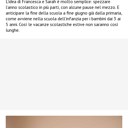
L’idea di Francesca e Sarah è molto semplice: spezzare
l’anno scolastico in più parti, con alcune pause nel mezzo. E
anticipare la fine della scuola a fine giugno già dalla primaria,
come avviene nella scuola dell’infanzia per i bambini dai 3 ai
5 anni. Così le vacanze scolastiche estive non saranno così
lunghe.