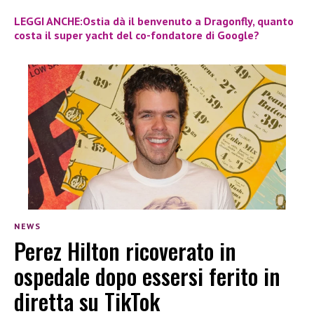
LEGGI ANCHE:Ostia dà il benvenuto a Dragonfly, quanto
costa il super yacht del co-fondatore di Google?
NEWS
Perez Hilton ricoverato in
ospedale dopo essersi ferito in
diretta su TikTok