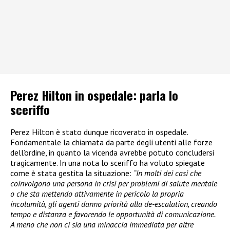
Perez Hilton in ospedale: parla lo
sceriffo
Perez Hilton è stato dunque ricoverato in ospedale.
Fondamentale la chiamata da parte degli utenti alle forze
dell’ordine, in quanto la vicenda avrebbe potuto concludersi
tragicamente. In una nota lo sceriffo ha voluto spiegate
come è stata gestita la situazione:
“In molti dei casi che
coinvolgono una persona in crisi per problemi di salute mentale
o che sta mettendo attivamente in pericolo la propria
incolumità, gli agenti danno priorità alla de-escalation, creando
tempo e distanza e favorendo le opportunità di comunicazione.
A meno che non ci sia una minaccia immediata per altre