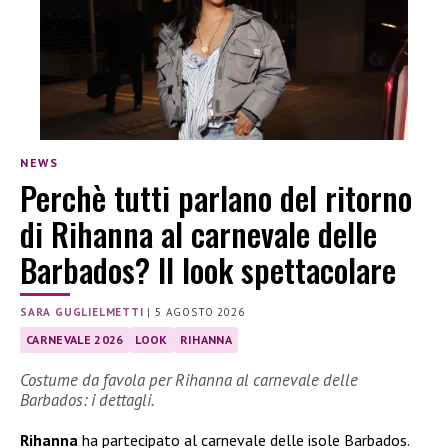
NEWS
Perchè tutti parlano del ritorno
di Rihanna al carnevale delle
Barbados? Il look spettacolare
SARA GUGLIELMETTI
|
5 AGOSTO 2026
CARNEVALE 2026
LOOK
RIHANNA
Costume da favola per Rihanna al carnevale delle
Barbados: i dettagli.
Rihanna
ha partecipato al carnevale delle isole Barbados.