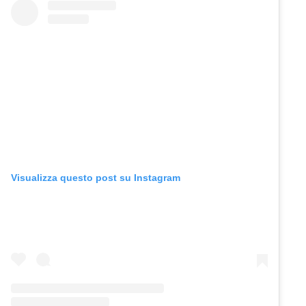
Visualizza questo post su Instagram