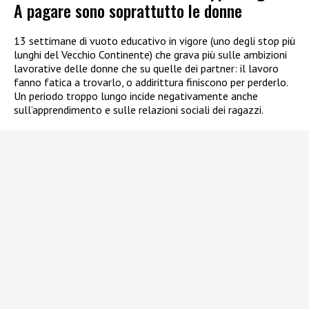
A pagare sono soprattutto le donne
13 settimane di vuoto educativo in vigore (uno degli stop più
lunghi del Vecchio Continente) che grava più sulle ambizioni
lavorative delle donne che su quelle dei partner: il lavoro
fanno fatica a trovarlo, o addirittura finiscono per perderlo.
Un periodo troppo lungo incide negativamente anche
sull’apprendimento e sulle relazioni sociali dei ragazzi.