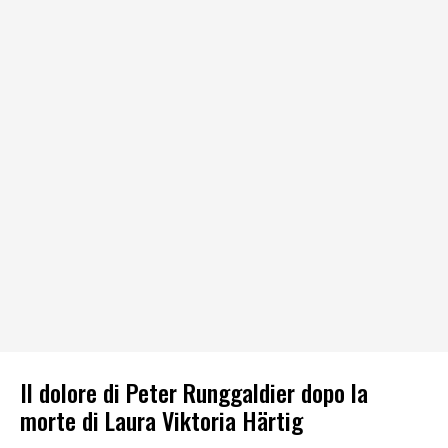
Il dolore di Peter Runggaldier dopo la
morte di Laura Viktoria Härtig