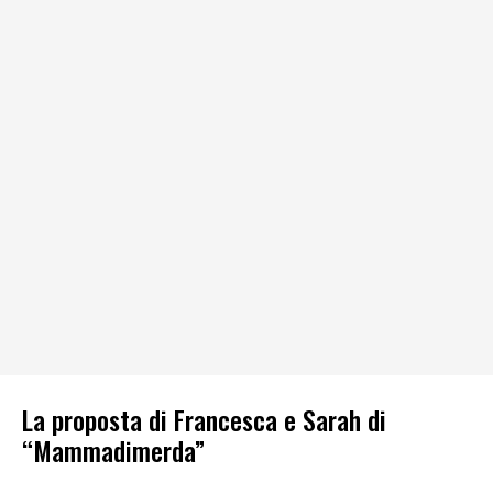
La proposta di Francesca e Sarah di
“Mammadimerda”