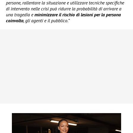
persone, rallentare la situazione e utilizzare tecniche specifiche
di intervento nelle crisi può ridurre la probabilità di arrivare a
una tragedia e
minimizzare il rischio di lesioni per la persona
coinvolta
, gli agenti e il pubblico.”