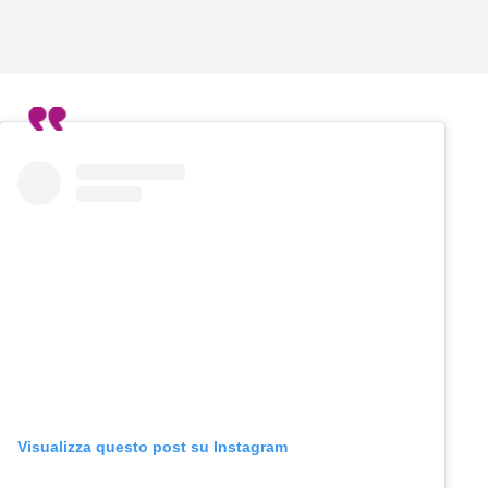
Visualizza questo post su Instagram