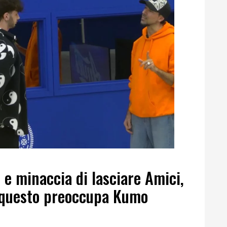
e e minaccia di lasciare Amici,
 questo preoccupa Kumo