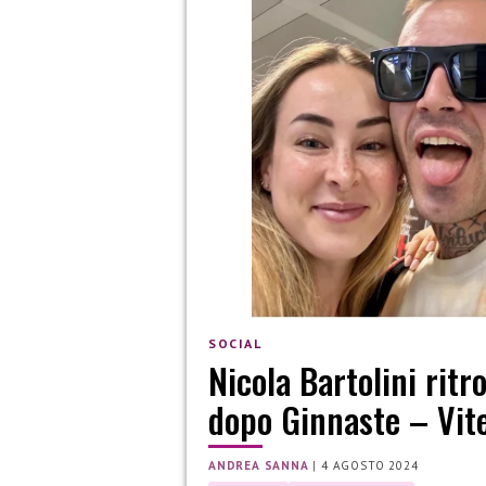
SOCIAL
Nicola Bartolini ritr
dopo Ginnaste – Vite
ANDREA SANNA
|
4 AGOSTO 2024