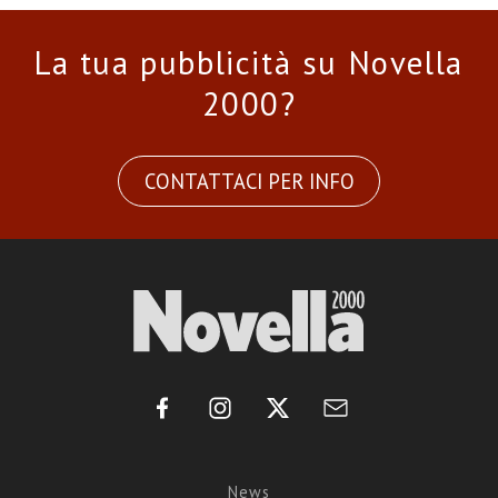
La tua pubblicità su Novella
2000?
CONTATTACI PER INFO
News