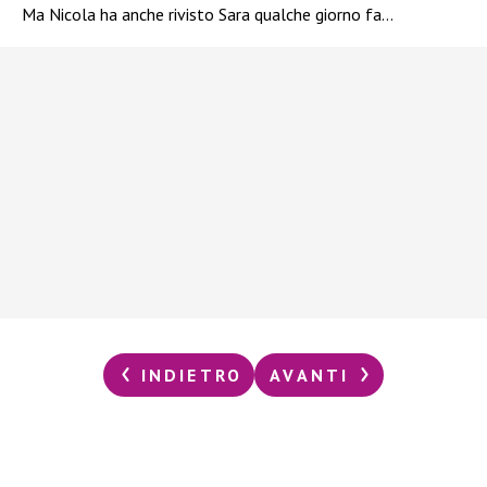
Ma Nicola ha anche rivisto Sara qualche giorno fa…
INDIETRO
AVANTI