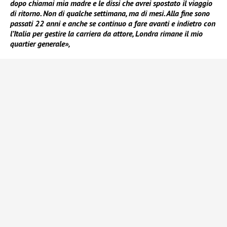
dopo chiamai mia madre e le dissi che avrei spostato il viaggio
di ritorno. Non di qualche settimana, ma di mesi. Alla fine sono
passati 22 anni e anche se continuo a fare avanti e indietro con
l’Italia per gestire la carriera da attore, Londra rimane il mio
quartier generale»,