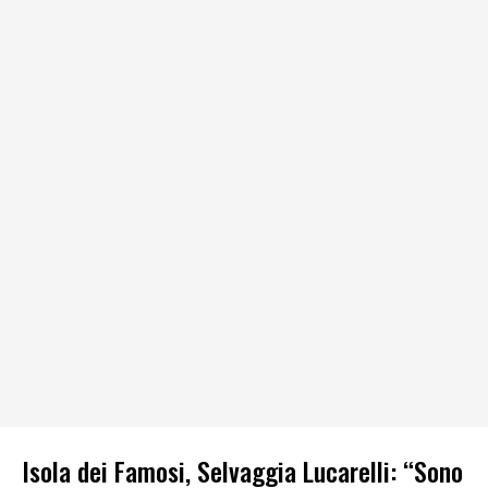
Isola dei Famosi, Selvaggia Lucarelli: “Sono