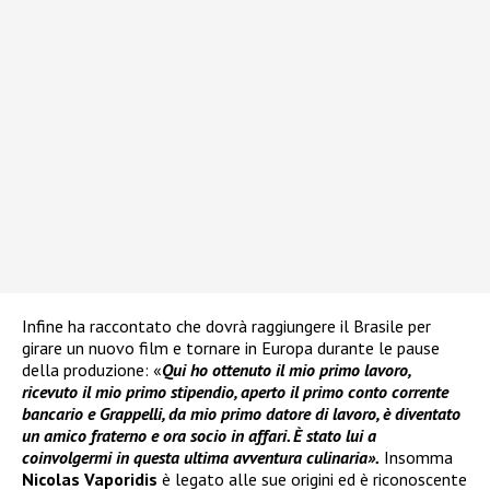
Infine ha raccontato che dovrà raggiungere il Brasile per
girare un nuovo film e tornare in Europa durante le pause
della produzione: «
Qui ho ottenuto il mio primo lavoro,
ricevuto il mio primo stipendio, aperto il primo conto corrente
bancario e Grappelli, da mio primo datore di lavoro, è diventato
un amico fraterno e ora socio in affari. È stato lui a
coinvolgermi in questa ultima avventura culinaria».
Insomma
Nicolas Vaporidis
è legato alle sue origini ed è riconoscente