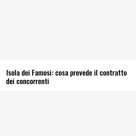
Isola dei Famosi: cosa prevede il contratto
dei concorrenti