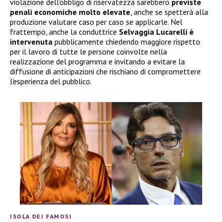
violazione dell’obbligo di riservatezza sarebbero
previste
penali economiche molto elevate
, anche se spetterà alla
produzione valutare caso per caso se applicarle. Nel
frattempo, anche la conduttrice
Selvaggia Lucarelli è
intervenuta
pubblicamente chiedendo maggiore rispetto
per il lavoro di tutte le persone coinvolte nella
realizzazione del programma e invitando a evitare la
diffusione di anticipazioni che rischiano di compromettere
l’esperienza del pubblico.
ISOLA DEI FAMOSI