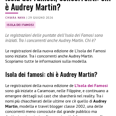
è Audrey Martin?
CHIARA NAVA
|
29 GIUGNO 2026
ISOLA DEI FAMOSI
Le registrazioni delle puntate dell’Isola dei Famosi sono
iniziati. Tra i concorrenti anche Audrey Martin. Chi è?
Le registrazioni della nuova edizione de L’Isola dei Famosi
sono iniziate. Tra i concorrenti anche Audrey Martin.
Scopriamo tutte le informazioni sulla modella.
Isola dei famosi: chi è Audrey Martin?
Le registrazioni della nuova edizione de
L’Isola dei Famosi
sono già iniziate a Caramoan, nelle Filippine, e continuano a
emergere dettagli sul cast che sbarcherà nel reality. Tra i
nomi più chiacchierati delle ultime ore c’è quello di
Audrey
Martin
, modella e travel blogger classe 2002, una delle
concorrenti meno conosciute dal grande pubblico ma