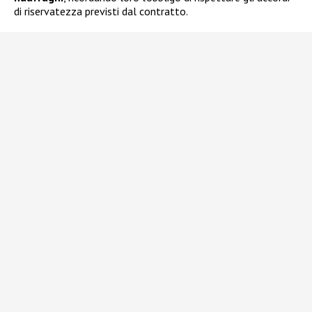
di riservatezza previsti dal contratto.