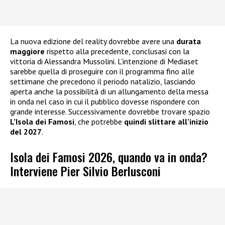
La nuova edizione del reality dovrebbe avere una
durata
maggiore
rispetto alla precedente, conclusasi con la
vittoria di Alessandra Mussolini. L’intenzione di Mediaset
sarebbe quella di proseguire con il programma fino alle
settimane che precedono il periodo natalizio, lasciando
aperta anche la possibilità di un allungamento della messa
in onda nel caso in cui il pubblico dovesse rispondere con
grande interesse. Successivamente dovrebbe trovare spazio
L’Isola dei Famosi
, che potrebbe
quindi slittare all’inizio
del 2027
.
Isola dei Famosi 2026, quando va in onda?
Interviene Pier Silvio Berlusconi