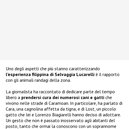
Uno degli aspetti che più stanno caratterizzando
l’esperienza filippina di Selvaggia Lucarelli
è il rapporto
con gli animali randagi della zona.
La giornalista ha raccontato di dedicare parte del tempo
libero a
prendersi cura dei numerosi cani e gatti
che
vivono nelle strade di Caramoan. In particolare, ha parlato di
Cara, una cagnolina affetta da tigna, e di Lost, un piccolo
gatto che lei e Lorenzo Biagiarelli hanno deciso di adottare.
Un gesto che non è passato inosservato agli abitanti del
posto, tanto che ormai la conoscono con un soprannome