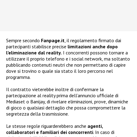
Sempre secondo
Fanpage.it
, il regolamento firmato dai
partecipanti stabilisce precise
limitazioni anche dopo
l’eliminazione dal reality.
I concorrenti possono tornare a
utilizzare il proprio telefono e i social network, ma soltanto
pubblicando contenuti neutri che non permettano di capire
dove si trovino o quale sia stato il loro percorso nel
programma.
Il contratto vieterebbe inoltre di confermare la
partecipazione al reality prima dell’annuncio ufficiale di
Mediaset o Banijay, di rivelare eliminazioni, prove, dinamiche
di gioco o qualsiasi dettaglio che possa compromettere la
segretezza della trasmissione.
Le stesse regole riguarderebbero anche
agenti,
collaboratori e familiari dei concorrenti
. In caso di