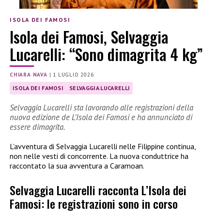
ISOLA DEI FAMOSI
Isola dei Famosi, Selvaggia
Lucarelli: “Sono dimagrita 4 kg”
CHIARA NAVA
|
1 LUGLIO 2026
ISOLA DEI FAMOSI
SELVAGGIA LUCARELLI
Selvaggia Lucarelli sta lavorando alle registrazioni della
nuova edizione de L’Isola dei Famosi e ha annunciato di
essere dimagrita.
L’avventura di Selvaggia Lucarelli nelle Filippine continua,
non nelle vesti di concorrente. La nuova conduttrice ha
raccontato la sua avventura a Caramoan.
Selvaggia Lucarelli racconta L’Isola dei
Famosi: le registrazioni sono in corso