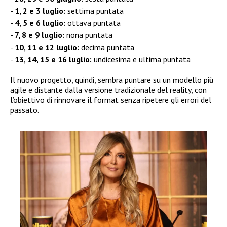
1, 2 e 3 luglio:
settima puntata
4, 5 e 6 luglio:
ottava puntata
7, 8 e 9 luglio:
nona puntata
10, 11 e 12 luglio:
decima puntata
13, 14, 15 e 16 luglio:
undicesima e ultima puntata
Il nuovo progetto, quindi, sembra puntare su un modello più
agile e distante dalla versione tradizionale del reality, con
l’obiettivo di rinnovare il format senza ripetere gli errori del
passato.