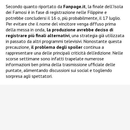
Secondo quanto riportato da
Fanpage.it
, la finale dell’Isola
dei Famosi è in fase di registrazione nelle Filippine e
potrebbe concludersi il 16 o, più probabilmente, il 17 luglio.
Per evitare che il nome del vincitore venga diffuso prima
della messa in onda,
la produzione avrebbe deciso di
registrare più finali alternativi
, una strategia già utilizzata
in passato da altri programmi televisivi. Nonostante questa
precauzione,
il problema degli spoiler
continua a
rappresentare una delle principali criticità dell’edizione. Nelle
scorse settimane sono infatti trapelate numerose
informazioni ben prima della trasmissione ufficiale delle
puntate, alimentando discussioni sui social e togliendo
sorpresa agli spettatori.