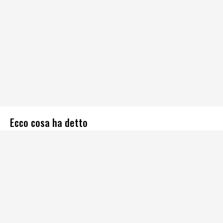
Ecco cosa ha detto