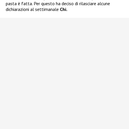
pasta è fatta. Per questo ha deciso di rilasciare alcune
dichiarazioni al settimanale
Chi.