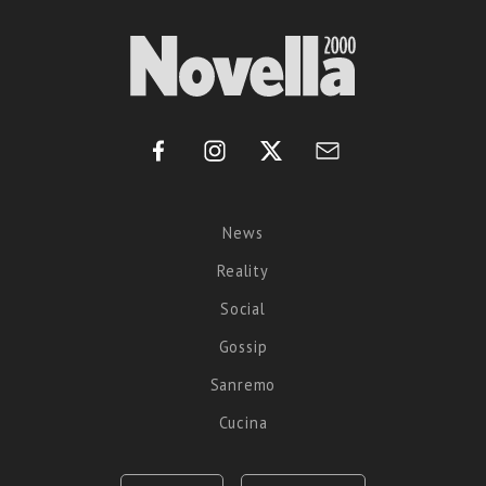
News
Reality
Social
Gossip
Sanremo
Cucina