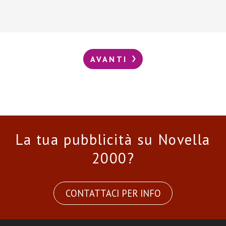
AVANTI
La tua pubblicità su Novella
2000?
CONTATTACI PER INFO