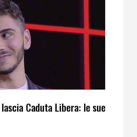
 lascia Caduta Libera: le sue