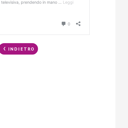
INDIETRO