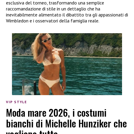
esclusiva del torneo, trasformando una semplice
raccomandazione di stile in un dettaglio che ha
inevitabilmente alimentato il dibattito tra gli appassionati di
Wimbledon e i osservatori della famiglia reale.
VIP STYLE
Moda mare 2026, i costumi
bianchi di Michelle Hunziker che
vogliono tutte