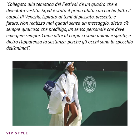
“Collegato alla tematica del Festival c’è un quadro che è
diventato vestito. Sì, ed è stato il primo abito con cui ho fatto il
carpet di Venezia, ispirato ai temi di passato, presente e
futuro. Non realizzo mai quadri senza un messaggio, dietro c’è
sempre qualcosa che prediligo, un senso personale che deve
emergere sempre. Come oltre al corpo ci sono anima e spirito, e
dietro l’apparenza la sostanza, perché gli occhi sono lo specchio
dell’anima!”.
VIP STYLE