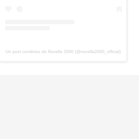
Un post condiviso da Novella 2000 (@novella2000_official)