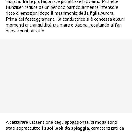
iniziata. Tra le protagoniste più attese troviamo Michelle
Hunziker, reduce da un periodo particolarmente intenso e
ricco di emozioni dopo il matrimonio della figlia Aurora.
Prima dei festeggiamenti, la conduttrice si è concessa alcuni
momenti di tranquillità tra mare e piscina, regalando ai fan
nuovi spunti di stile.
A catturare l’attenzione degli appassionati di moda sono
stati soprattutto
i suoi look da spiaggia
, caratterizzati da