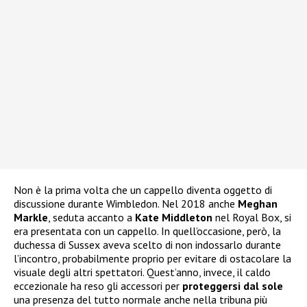
Non è la prima volta che un cappello diventa oggetto di
discussione durante Wimbledon. Nel 2018 anche
Meghan
Markle
, seduta accanto a
Kate Middleton
nel Royal Box, si
era presentata con un cappello. In quell’occasione, però, la
duchessa di Sussex aveva scelto di non indossarlo durante
l’incontro, probabilmente proprio per evitare di ostacolare la
visuale degli altri spettatori. Quest’anno, invece, il caldo
eccezionale ha reso gli accessori per
proteggersi dal sole
una presenza del tutto normale anche nella tribuna più