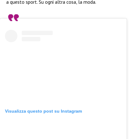
a questo sport. Su ogni altra cosa, la moda.
Visualizza questo post su Instagram