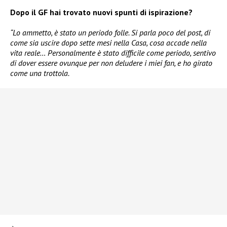
Dopo il GF hai trovato nuovi spunti di ispirazione?
“Lo ammetto, è stato un periodo folle. Si parla poco del post, di
come sia uscire dopo sette mesi nella Casa, cosa accade nella
vita reale… Personalmente è stato difficile come periodo, sentivo
di dover essere ovunque per non deludere i miei fan, e ho girato
come una trottola.