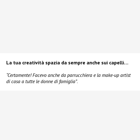
La tua creatività spazia da sempre anche sui capelli…
“Certamente! Facevo anche da parrucchiera e la make-up artist
di casa a tutte le donne di famiglia”
.