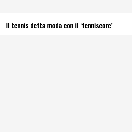
Il tennis detta moda con il ‘tenniscore’