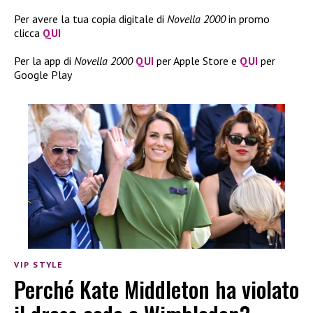
Per avere la tua copia digitale di
Novella 2000
in promo
clicca
QUI
Per la app di
Novella 2000
QUI
per Apple Store e
QUI
per
Google Play
VIP STYLE
Perché Kate Middleton ha violato