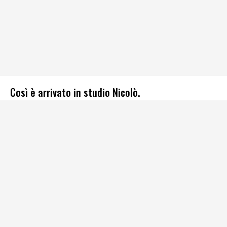
Così è arrivato in studio Nicolò.