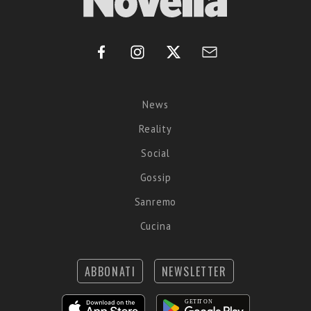
News
Reality
Social
Gossip
Sanremo
Cucina
ABBONATI
NEWSLETTER