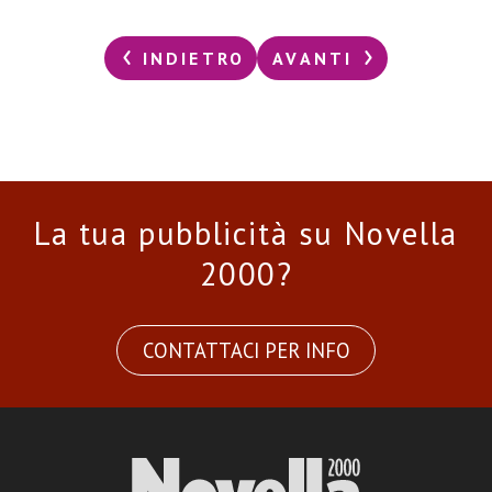
INDIETRO
AVANTI
La tua pubblicità su Novella
2000?
CONTATTACI PER INFO