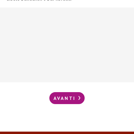
AVANTI