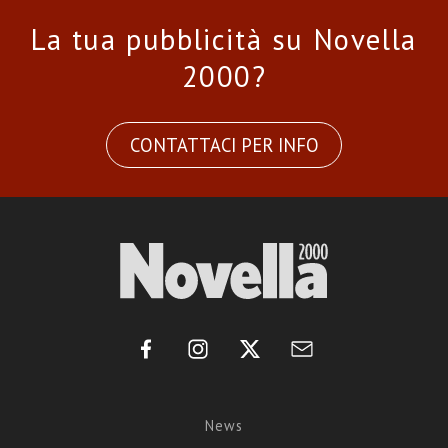
La tua pubblicità su Novella
2000?
CONTATTACI PER INFO
News