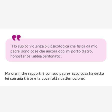
“Ho subito violenza più psicologica che fisica da mio
padre. sono cose che ancora oggi mi porto dietro,
nonostante l’abbia perdonato”.
Ma ora in che rapporti è con suo padre? Ecco cosa ha detto
lei con aria triste e la voce rotta dall’emozione: