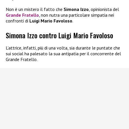
Non è un mistero il fatto che
Simona Izzo
, opinionista del
Grande Fratello
, non nutra una particolare simpatia nei
confronti di
Luigi Mario Favoloso
.
Simona Izzo contro Luigi Mario Favoloso
L’attrice, infatti, più di una volta, sia durante le puntate che
sui social ha palesato la sua antipatia per il concorrente del
Grande Fratello.