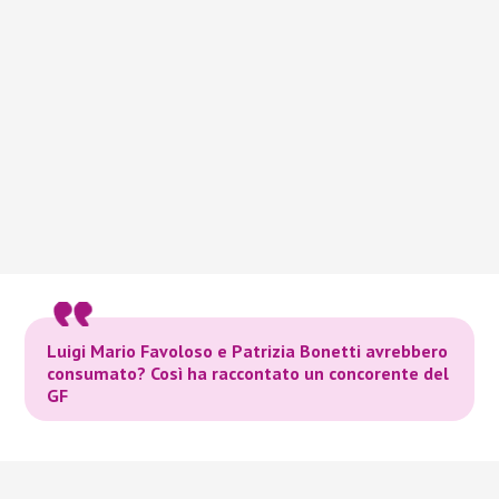
Luigi Mario Favoloso e Patrizia Bonetti avrebbero
consumato? Così ha raccontato un concorente del
GF