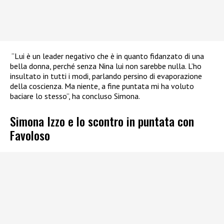
“Lui è un leader negativo che è in quanto fidanzato di una
bella donna, perché senza Nina lui non sarebbe nulla. L’ho
insultato in tutti i modi, parlando persino di evaporazione
della coscienza. Ma niente, a fine puntata mi ha voluto
baciare lo stesso”, ha concluso Simona.
Simona Izzo e lo scontro in puntata con
Favoloso