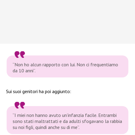
“Non ho alcun rapporto con lui. Non ci frequentiamo
da 10 anni”.
Sui suoi genitori ha poi aggiunto:
“I miei non hanno avuto un’infanzia facile. Entrambi
sono stati maltrattati e da adulti sfogavano la rabbia
su noi figli, quindi anche su di me”.