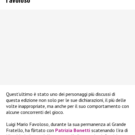
Quest’ultimo è stato uno dei personaggi più discussi di
questa edizione non solo per le sue dichiarazioni, il più delle
volte inappropriate, ma anche per il suo comportamento con
alcune concorrenti del gioco.
Luigi Mario Favoloso, durante la sua permanenza al Grande
Fratello, ha flirtato con
Patrizia Bonetti
scatenando l’ira di