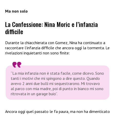
Ma non solo
La Confessione: Nina Moric e l’infanzia
difficile
Durante la chiacchierata con Gomez, Nina ha continuato a
raccontare l’infanzia difficile che ancora oggi la tormenta. Le
rivelazioni inquietanti non sono finite:
“La mia infanzia non è stata facile, come dicevo. Sono
tanti i motivi che mi spingono a dire questo. Quando
avevo 2 anni due bulli mi sequestrarono. Mi trovavo
al parco con mia madre, poi di punto in bianco mi sono
ritrovata in un garage buio”.
Ancora oggi quel passato le fa paura, ma non ha dimenticato