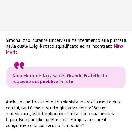
Simona Izzo, durante l’intervista, fa riferimento alla puntata
nella quale Luigi è stato squalificato ed ha incontrato
Nina
Moric.
Nina Moric nella casa del Grande Fratello: la
reazione del pubblico in rete
Anche in quell’occasione,
l’opinionista era stata molto dura
con lui, tant’è che in studio gli aveva detto: “Sei un
maleducato, usi il turpiloquio, stai facendo una pessima
figura. Non puoi dire quelle cose. E impara a usare il
congiuntivo e la consecutio temporum”.