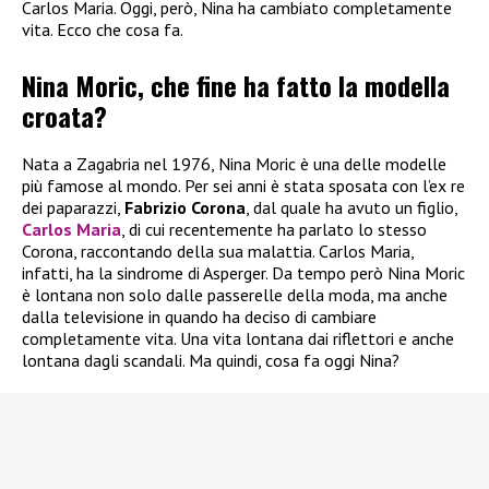
Carlos Maria. Oggi, però, Nina ha cambiato completamente
vita. Ecco che cosa fa.
Nina Moric, che fine ha fatto la modella
croata?
Nata a Zagabria nel 1976, Nina Moric è una delle modelle
più famose al mondo. Per sei anni è stata sposata con l’ex re
dei paparazzi,
Fabrizio Corona
, dal quale ha avuto un figlio,
Carlos Maria
, di cui recentemente ha parlato lo stesso
Corona, raccontando della sua malattia. Carlos Maria,
infatti, ha la sindrome di Asperger. Da tempo però Nina Moric
è lontana non solo dalle passerelle della moda, ma anche
dalla televisione in quando ha deciso di cambiare
completamente vita. Una vita lontana dai riflettori e anche
lontana dagli scandali. Ma quindi, cosa fa oggi Nina?