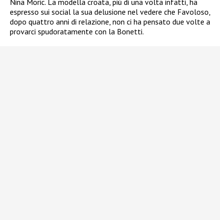
Nina Moric. La modella croata, più di una volta infatti, ha
espresso sui social la sua delusione nel vedere che Favoloso,
dopo quattro anni di relazione, non ci ha pensato due volte a
provarci spudoratamente con la Bonetti.