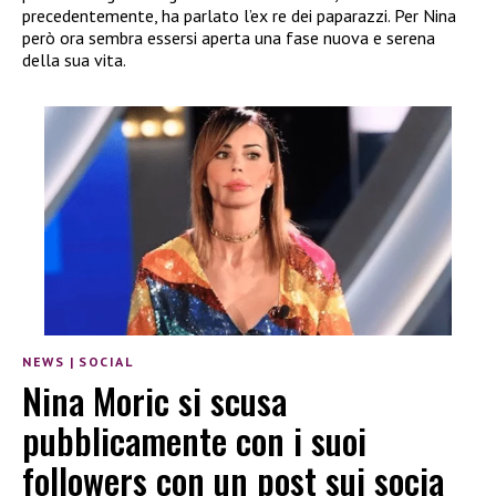
precedentemente, ha parlato l’ex re dei paparazzi. Per Nina
però ora sembra essersi aperta una fase nuova e serena
della sua vita.
NEWS
|
SOCIAL
Nina Moric si scusa
pubblicamente con i suoi
followers con un post sui socia