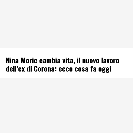
Nina Moric cambia vita, il nuovo lavoro
dell’ex di Corona: ecco cosa fa oggi