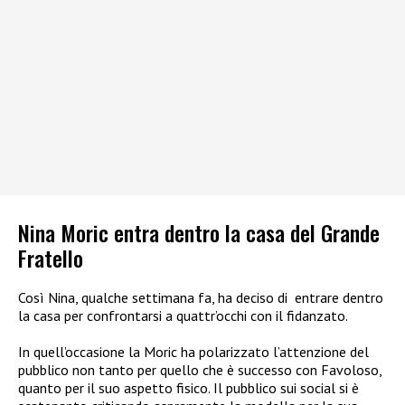
Nina Moric entra dentro la casa del Grande
Fratello
Così Nina, qualche settimana fa, ha deciso di
entrare dentro
la casa
per confrontarsi a quattr’occhi con il fidanzato.
In quell’occasione la Moric ha polarizzato l’attenzione del
pubblico non tanto per quello che è successo con Favoloso,
quanto per il suo aspetto fisico. Il pubblico sui social si è