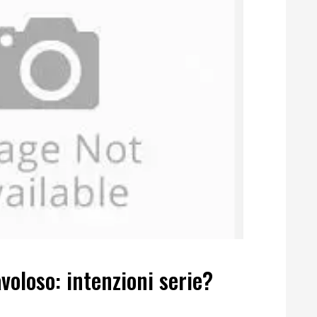
voloso: intenzioni serie?