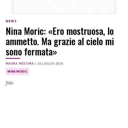
NEWS
Nina Moric: «Ero mostruosa, lo
ammetto. Ma grazie al cielo mi
sono fermata»
MAURA MESSINA
|
26 LUGLIO 2016
NINA MORIC
foto