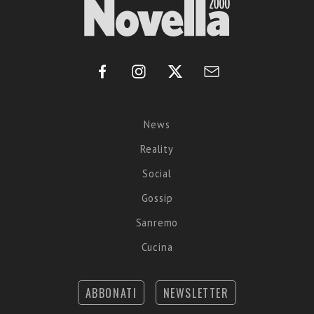
News
Reality
Social
Gossip
Sanremo
Cucina
ABBONATI
NEWSLETTER