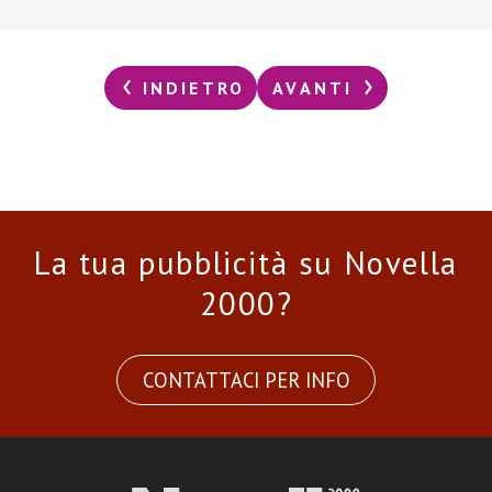
INDIETRO
AVANTI
La tua pubblicità su Novella
2000?
CONTATTACI PER INFO