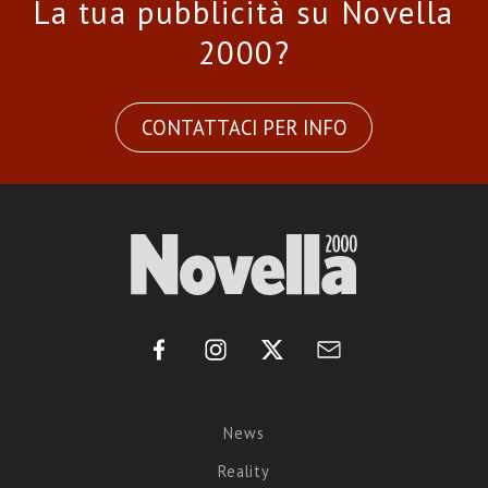
La tua pubblicità su Novella
2000?
CONTATTACI PER INFO
News
Reality