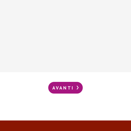
AVANTI