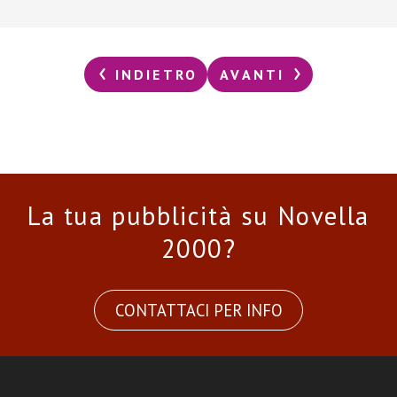
INDIETRO
AVANTI
La tua pubblicità su Novella
2000?
CONTATTACI PER INFO