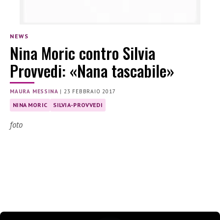
NEWS
Nina Moric contro Silvia
Provvedi: «Nana tascabile»
MAURA MESSINA
|
23 FEBBRAIO 2017
NINA MORIC
SILVIA-PROVVEDI
foto