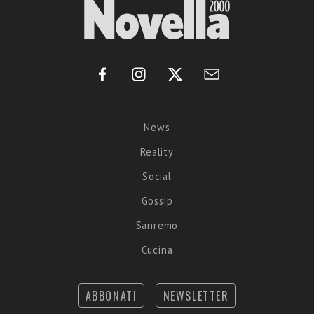
News
Reality
Social
Gossip
Sanremo
Cucina
ABBONATI
NEWSLETTER