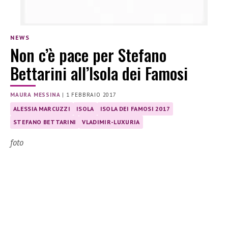
NEWS
Non c’è pace per Stefano
Bettarini all’Isola dei Famosi
MAURA MESSINA
|
1 FEBBRAIO 2017
ALESSIA MARCUZZI
ISOLA
ISOLA DEI FAMOSI 2017
STEFANO BETTARINI
VLADIMIR-LUXURIA
foto