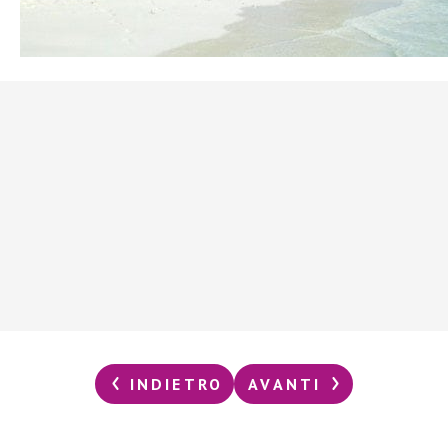
INDIETRO
AVANTI