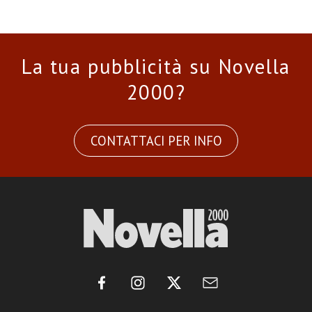
La tua pubblicità su Novella
2000?
CONTATTACI PER INFO