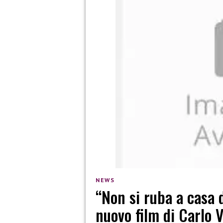
NEWS
“Non si ruba a casa de
nuovo film di Carlo 