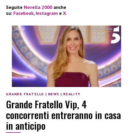
Seguite
Novella 2000
anche
su:
Facebook
,
Instagram
e
X
.
GRANDE FRATELLO
|
NEWS
|
REALITY
Grande Fratello Vip, 4
concorrenti entreranno in casa
in anticipo