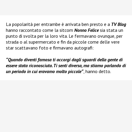
La popolarità per entrambe è arrivata ben presto e a
TV Blog
hanno raccontato come la sitcom
Nonno Felice
sia stata un
punto di svolta per la loro vita. Le fermavano ovunque, per
strada o al supermercato e fin da piccole come delle vere
star scattavano foto e firmavano autografi:
“
Quando diventi famosa ti accorgi dagli sguardi della gente di
essere stata riconosciuta. Ti senti diversa, ma stiamo parlando di
un periodo in cui eravamo molto piccole
“
, hanno detto.