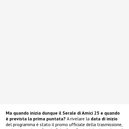
Ma quando inizia dunque il Serale di Amici 25 e quando
è prevista la prima puntata?
A rivelare la
data di inizio
del programma è stato il promo ufficiale della trasmissione,