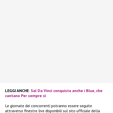
LEGGI ANCHE
:
Sal Da Vinci conquista anche i Blue, che
cantano Per sempre sì
Le giornate dei concorrenti potranno essere seguite
attraverso finestre live disponibili sul sito ufficiale della