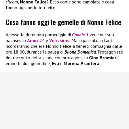
sitcom
,
Nonno Felice
? Ecco come sono cambiate e cosa
fanno oggi nelle loro vite.
Cosa fanno oggi le gemelle di Nonno Felice
Adesso la domenica pomeriggio di
Canale 5
vede nel suo
palinsesto
Amici 24
e
Verissimo
. Ma in passato in tanti
ricorderanno che era Nonno Felice a tenerci compagnia dalle
ore 18:00, durante la pausa di
Buona Domenica
. Protagoniste
del racconto della storia con protagonista
Gino Bramieri,
erano le due gemelline,
Eva
e
Morena Prantera.