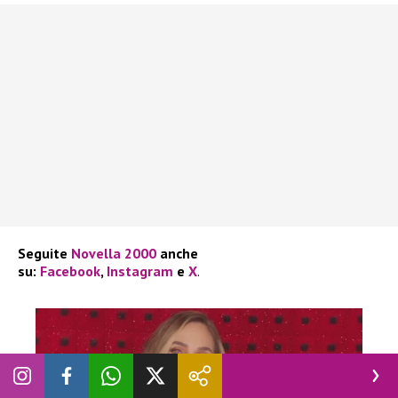
Seguite
Novella 2000
anche
su:
Facebook
,
Instagram
e
X
.