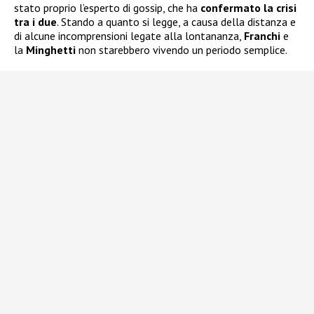
stato proprio l’esperto di gossip, che ha
confermato la crisi
tra i due
. Stando a quanto si legge, a causa della distanza e
di alcune incomprensioni legate alla lontananza,
Franchi
e
la
Minghetti
non starebbero vivendo un periodo semplice.