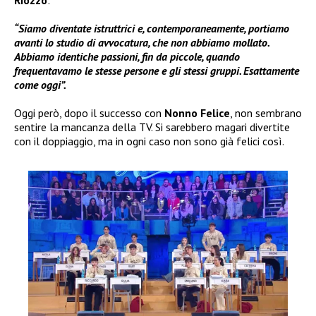
Riozzo
:
“Siamo diventate istruttrici e, contemporaneamente, portiamo
avanti lo studio di avvocatura, che non abbiamo mollato.
Abbiamo identiche passioni, fin da piccole, quando
frequentavamo le stesse persone e gli stessi gruppi. Esattamente
come oggi”.
Oggi però, dopo il successo con
Nonno Felice
, non sembrano
sentire la mancanza della TV. Si sarebbero magari divertite
con il doppiaggio, ma in ogni caso non sono già felici così.