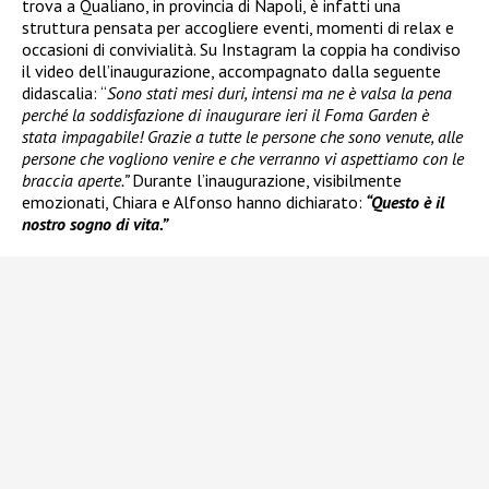
trova a Qualiano, in provincia di Napoli, è infatti una
struttura pensata per accogliere eventi, momenti di relax e
occasioni di convivialità. Su Instagram la coppia ha condiviso
il video dell’inaugurazione, accompagnato dalla seguente
didascalia: “
Sono stati mesi duri, intensi ma ne è valsa la pena
perché la soddisfazione di inaugurare ieri il Foma Garden è
stata impagabile! Grazie a tutte le persone che sono venute, alle
persone che vogliono venire e che verranno vi aspettiamo con le
braccia aperte.”
Durante l’inaugurazione, visibilmente
emozionati, Chiara e Alfonso hanno dichiarato:
“Questo è il
nostro sogno di vita.”