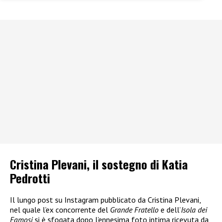
Cristina Plevani, il sostegno di Katia
Pedrotti
Il lungo post su Instagram pubblicato da Cristina Plevani,
nel quale l’ex concorrente del
Grande Fratello
e dell’
Isola dei
Famosi
si è sfogata dopo l’ennesima foto intima ricevuta da