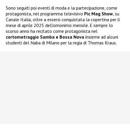
Sono seguiti poi eventi di moda e la partecipazione, come
protagonista, nel programma televisivo
Pic Mag Show
, su
Canale Italia, oltre a essersi conquistata la copertina per il
mese di aprile 2025 dell’omonimo mensile. E sempre lo
scorso anno ha recitato come protagonista nel
cortometraggio Samba e Bossa Nova
insieme ad alcuni
studenti del Naba di Milano per la regia di Thomas Kraus.