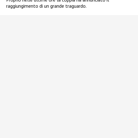
raggiungimento di un grande traguardo.