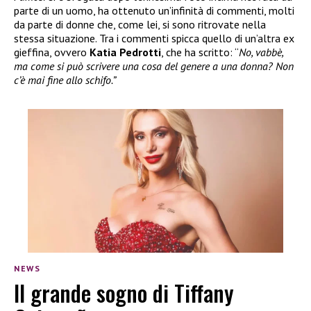
parte di un uomo, ha ottenuto un’infinità di commenti, molti
da parte di donne che, come lei, si sono ritrovate nella
stessa situazione. Tra i commenti spicca quello di un’altra ex
gieffina, ovvero
Katia Pedrotti
, che ha scritto: “
No, vabbè,
ma come si può scrivere una cosa del genere a una donna? Non
c’è mai fine allo schifo.”
NEWS
Il grande sogno di Tiffany