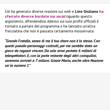
Ciò ha generato diverse reazioni sul web e
Lino Giuliano
ha
sferrato diverse bordate sui
social
riguardo questo
argomento, difendendosi. Adesso sui suoi profili ufficiali è
tornato a parlare del programma e ha lanciato un’altra
frecciatina che non è passata certamente inosservata:
“Grande Fratello, senza di me il tuo share non è lo stesso. Con
questi pseudo-personaggi costruiti, per me sarebbe stato un
gioco da ragazzi vincere. Da solo avrei portato 6 milioni di
telespettatori. E, con la parte restante degli altri coinquilini,
saremmo arrivati a 7 milioni. Grazie Maria, anche oltre Nazione
sei la numero 1”