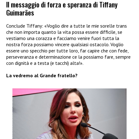
Il messaggio di forza e speranza di Tiffany
Guimarães
Conclude Tiffany: «Voglio dire a tutte le mie sorelle trans
che non importa quanto la vita possa essere difficile, se
vestiamo una corazza e facciamo venire fuori tutta la
nostra forza possiamo vincere qualsiasi ostacolo. Voglio
essere uno specchio per tutte loro, far capire che con fede,
perseveranza e determinazione ce la possiamo fare, sempre
con dignità e a testa (e tacchi) alta!».
La vedremo al Grande fratello?