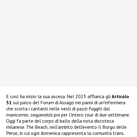
E così ha inizio la sua ascesa. Nel 2023 affianca gli
Articolo
31
sul palco del Forum di Assago nei panni di un’infermiera
che scorta i cantanti nelle vesti di pazzi fuggiti dal
manicomio, seguendoli poi per l’intero tour di due settimane.
Oggi fa parte del corpo di ballo della nota discoteca
milanese The Beach, nell’ambito dell’evento Il Borgo delle
Perse, in cui ogni domenica rappresenta la comunità trans.