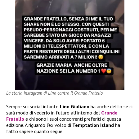
La storia Instagram di Lino contro il Grande Fratello
Sempre sui social intanto
Lino Giuliano
ha anche detto se ci
sarà modo di vederlo in futuro all’interno del
Grande
Fratello
e chi sono i suoi concorrenti preferiti di questa
edizione. A riguardo l’ex volto di
Temptation Island
ha
fatto sapere quanto segue: