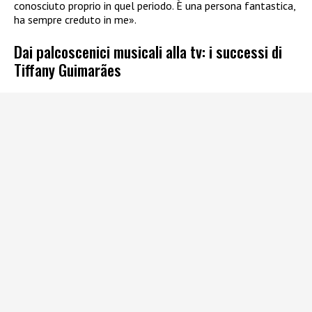
conosciuto proprio in quel periodo. È una persona fantastica,
ha sempre creduto in me».
Dai palcoscenici musicali alla tv: i successi di
Tiffany Guimarães