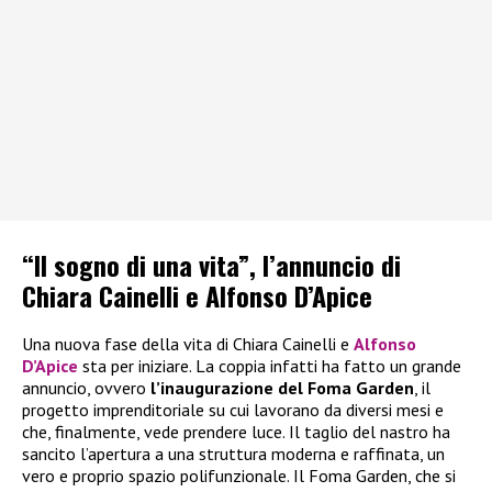
“Il sogno di una vita”, l’annuncio di
Chiara Cainelli e Alfonso D’Apice
Una nuova fase della vita di Chiara Cainelli e
Alfonso
D’Apice
sta per iniziare. La coppia infatti ha fatto un grande
annuncio, ovvero
l’inaugurazione del Foma Garden
, il
progetto imprenditoriale su cui lavorano da diversi mesi e
che, finalmente, vede prendere luce. Il taglio del nastro ha
sancito l’apertura a una struttura moderna e raffinata, un
vero e proprio spazio polifunzionale. Il Foma Garden, che si