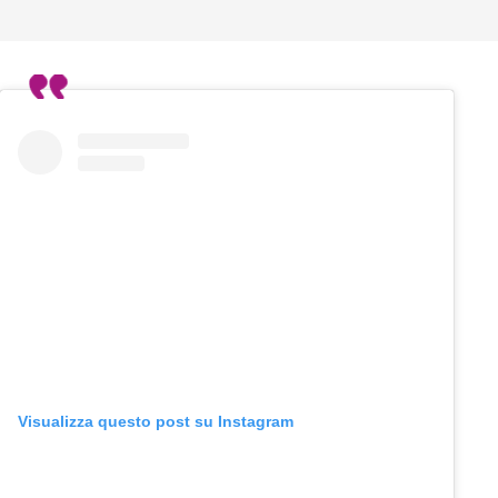
Visualizza questo post su Instagram