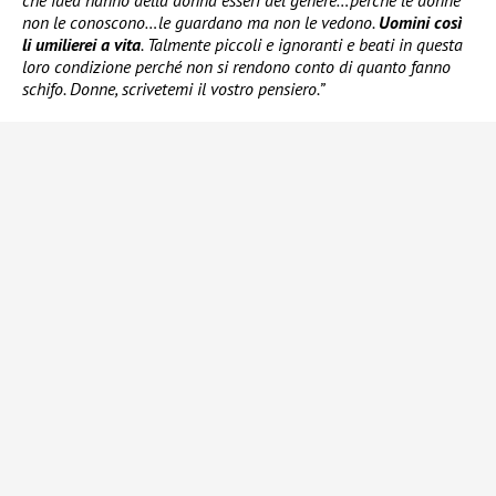
non le conoscono…le guardano ma non le vedono.
Uomini così
li umilierei a vita
. Talmente piccoli e ignoranti e beati in questa
loro condizione perché non si rendono conto di quanto fanno
schifo. Donne, scrivetemi il vostro pensiero.”