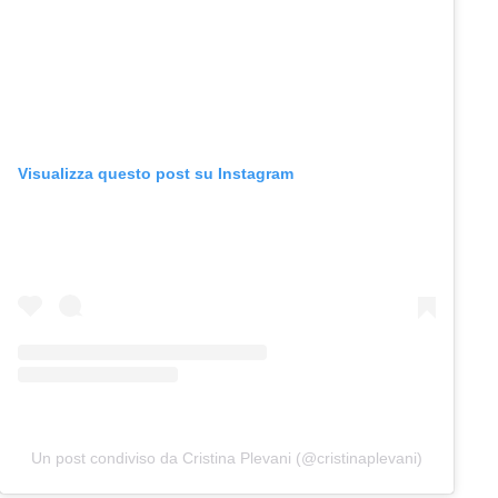
Visualizza questo post su Instagram
Un post condiviso da Cristina Plevani (@cristinaplevani)