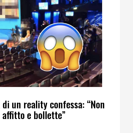
 di un reality confessa: “Non
affitto e bollette”