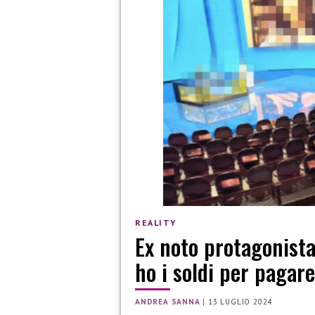
REALITY
Ex noto protagonista
ho i soldi per pagare 
ANDREA SANNA
|
13 LUGLIO 2024