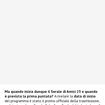
Ma quando inizia dunque il Serale di Amici 25 e quando
è prevista la prima puntata?
A rivelare la
data di inizio
del programma è stato il promo ufficiale della trasmissione,