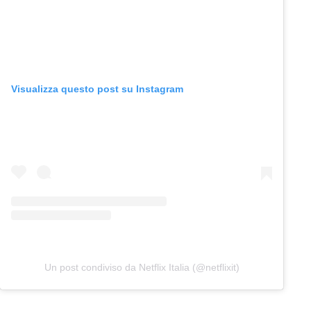
Visualizza questo post su Instagram
Un post condiviso da Netflix Italia (@netflixit)