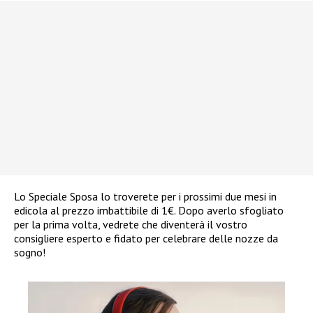
Lo Speciale Sposa lo troverete per i prossimi due mesi in
edicola al prezzo imbattibile di 1€. Dopo averlo sfogliato
per la prima volta, vedrete che diventerà il vostro
consigliere esperto e fidato per celebrare delle nozze da
sogno!