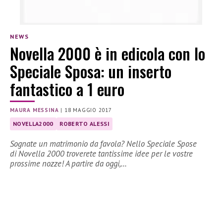
NEWS
Novella 2000 è in edicola con lo
Speciale Sposa: un inserto
fantastico a 1 euro
MAURA MESSINA
|
18 MAGGIO 2017
NOVELLA2000
ROBERTO ALESSI
Sognate un matrimonio da favola? Nello Speciale Spose
di Novella 2000 troverete tantissime idee per le vostre
prossime nozze! A partire da oggi,…