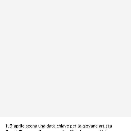
Il 3 aprile segna una data chiave per la giovane artista