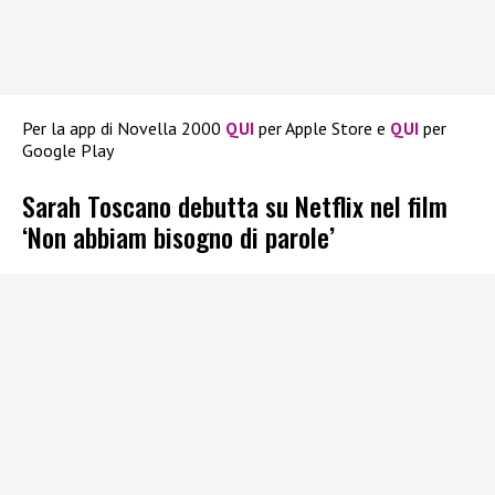
Per la app di Novella 2000
QUI
per Apple Store e
QUI
per
Google Play
Sarah Toscano debutta su Netflix nel film
‘Non abbiam bisogno di parole’