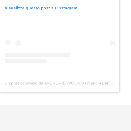
Visualizza questo post su Instagram
Un post condiviso da ANDREA IERVOLINO (@andreaiervolinoproducer)