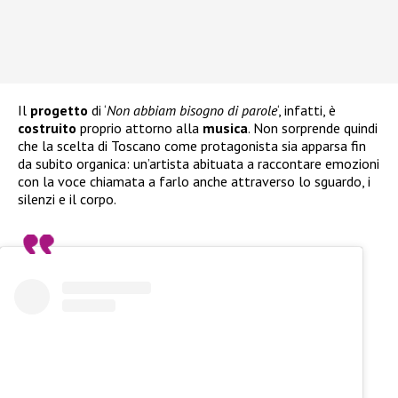
Il
progetto
di ‘
Non abbiam bisogno di parole
‘, infatti, è
costruito
proprio attorno alla
musica
. Non sorprende quindi
che la scelta di Toscano come protagonista sia apparsa fin
da subito organica: un’artista abituata a raccontare emozioni
con la voce chiamata a farlo anche attraverso lo sguardo, i
silenzi e il corpo.