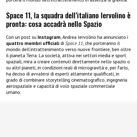
Space 11, la squadra dell’italiano Iervolino è
pronta: cosa accadrà nello Spazio
Con un post su
Instagram
, Andrea Iervolino ha annunciato i
quattro membri ufficiali
di
Space 11
, che porteranno il
mondo dell’intrattenimento verso nuove frontiere, ben oltre
il pianeta Terra. La società, attiva nei settori media e sport
spaziali, mira a creare contenuti direttamente nello spazio o
su altri pianeti, in condizioni reali di microgravità e, per farlo,
ha deciso di avvalersi di esperti altamente qualificati, in
grado di combinare storytelling cinematografico, ingegneria
aerospaziale e capacità di volo spaziale commerciale
umano.