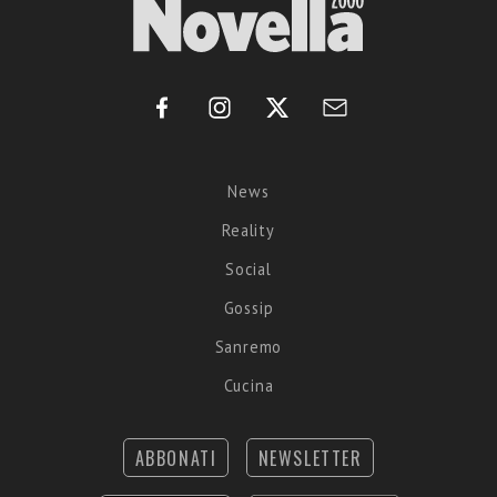
News
Reality
Social
Gossip
Sanremo
Cucina
ABBONATI
NEWSLETTER