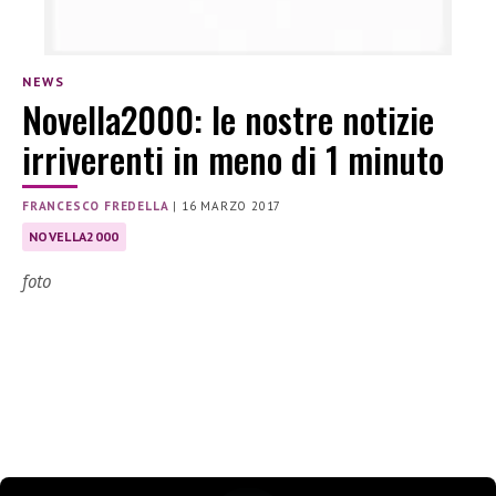
NEWS
Novella2000: le nostre notizie
irriverenti in meno di 1 minuto
FRANCESCO FREDELLA
|
16 MARZO 2017
NOVELLA2000
foto