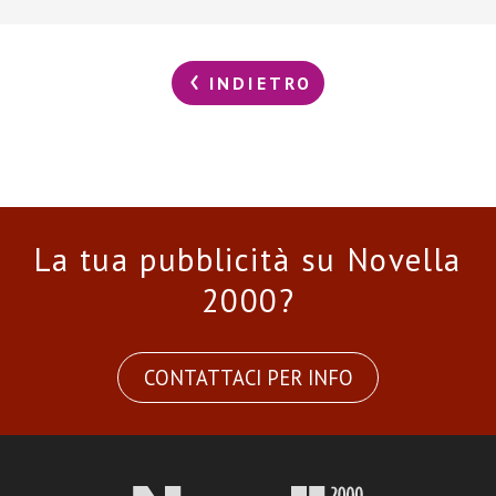
INDIETRO
La tua pubblicità su Novella
2000?
CONTATTACI PER INFO