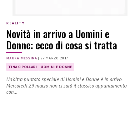
REALITY
Novità in arrivo a Uomini e
Donne: ecco di cosa si tratta
MAURA MESSINA
|
27 MARZO 2017
TINA CIPOLLARI
UOMINI E DONNE
Un’altra puntata speciale di Uomini e Donne è in arrivo.
Mercoledì 29 marzo non ci sarà il classico appuntamento
con…