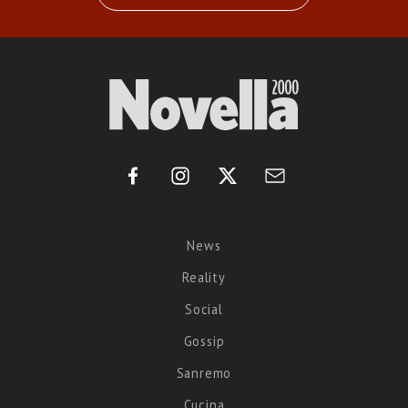
News
Reality
Social
Gossip
Sanremo
Cucina