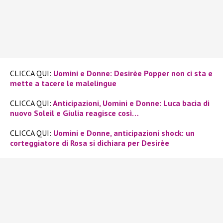
CLICCA QUI:
Uomini e Donne: Desirèe Popper non ci sta e
mette a tacere le malelingue
CLICCA QUI:
Anticipazioni, Uomini e Donne: Luca bacia di
nuovo Soleil e Giulia reagisce così…
CLICCA QUI:
Uomini e Donne, anticipazioni shock: un
corteggiatore di Rosa si dichiara per Desirèe